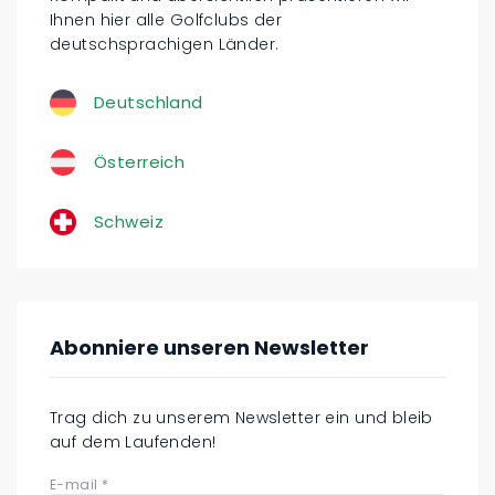
Ihnen hier alle Golfclubs der
deutschsprachigen Länder.
Deutschland
Österreich
Schweiz
Abonniere unseren Newsletter
Trag dich zu unserem Newsletter ein und bleib
auf dem Laufenden!
E-mail
*