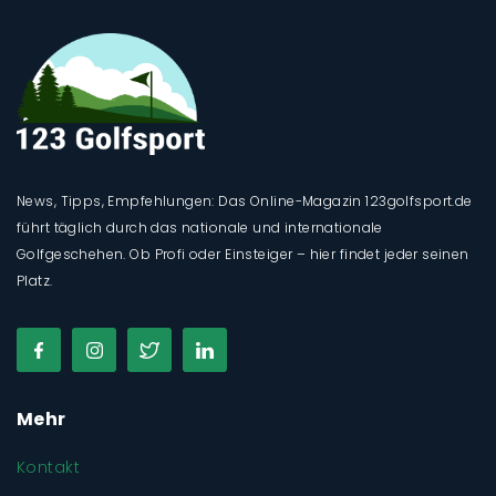
News, Tipps, Empfehlungen: Das Online-Magazin 123golfsport.de
führt täglich durch das nationale und internationale
Golfgeschehen. Ob Profi oder Einsteiger – hier findet jeder seinen
Platz.
Mehr
Kontakt