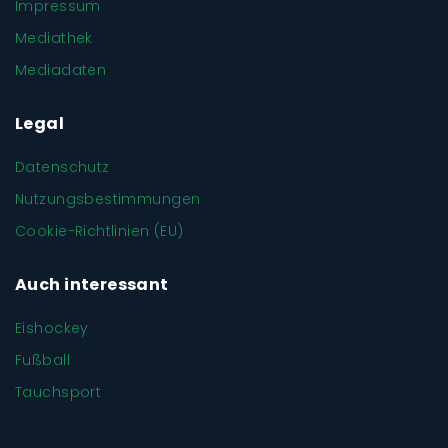
Impressum
Mediathek
Mediadaten
Legal
Datenschutz
Nutzungsbestimmungen
Cookie-Richtlinien (EU)
Auch interessant
Eishockey
Fußball
Tauchsport