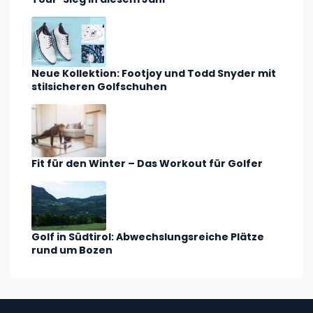
Neue Kollektion: Footjoy und Todd Snyder mit
stilsicheren Golfschuhen
Fit für den Winter – Das Workout für Golfer
Golf in Südtirol: Abwechslungsreiche Plätze
rund um Bozen