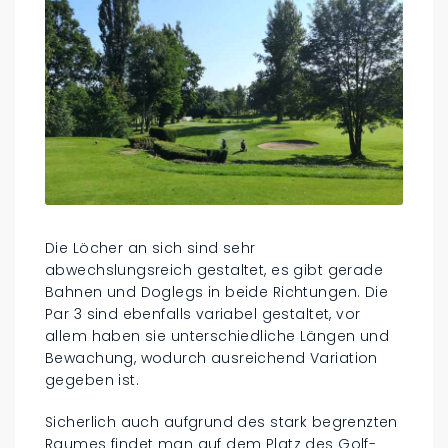
Die Löcher an sich sind sehr
abwechslungsreich gestaltet, es gibt gerade
Bahnen und Doglegs in beide Richtungen. Die
Par 3 sind ebenfalls variabel gestaltet, vor
allem haben sie unterschiedliche Längen und
Bewachung, wodurch ausreichend Variation
gegeben ist.
Sicherlich auch aufgrund des stark begrenzten
Raumes findet man auf dem Platz des Golf-