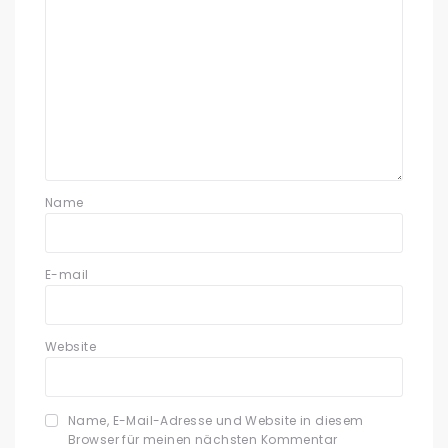
Name
E-mail
Website
Name, E-Mail-Adresse und Website in diesem
Browser für meinen nächsten Kommentar