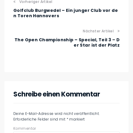
Vorheriger Artikel
Golfclub Burgwedel – Ein junger Club vor de
n Toren Hannovers
Nächster Artikel
The Open Championship – Special, Teil 3 – D
er Star ist der Platz
Schreibe einen Kommentar
Deine E-Mail-Adresse wird nicht veröffentlicht.
Erforderliche Felder sind mit
*
markiert
Kommentar