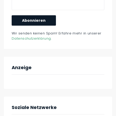
Wir senden keinen Spam! Erfahre mehr in unserer
Datenschutzerklärung
.
Anzeige
Soziale Netzwerke