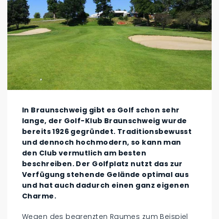
In Braunschweig gibt es Golf schon sehr
lange, der Golf-Klub Braunschweig wurde
bereits 1926 gegründet. Traditionsbewusst
und dennoch hochmodern, so kann man
den Club vermutlich am besten
beschreiben. Der Golfplatz nutzt das zur
Verfügung stehende Gelände optimal aus
und hat auch dadurch einen ganz eigenen
Charme.
Wegen des begrenzten Raumes zum Beispiel