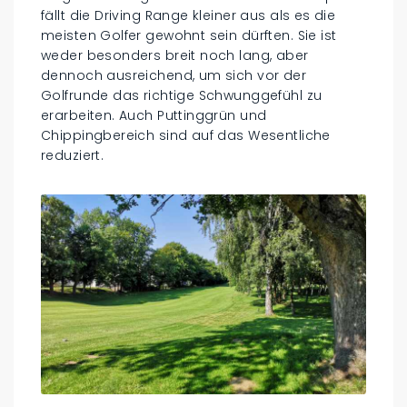
fällt die Driving Range kleiner aus als es die
meisten Golfer gewohnt sein dürften. Sie ist
weder besonders breit noch lang, aber
dennoch ausreichend, um sich vor der
Golfrunde das richtige Schwunggefühl zu
erarbeiten. Auch Puttinggrün und
Chippingbereich sind auf das Wesentliche
reduziert.