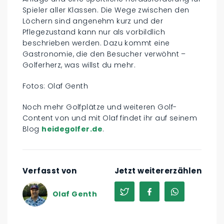
Spieler aller Klassen. Die Wege zwischen den
Löchern sind angenehm kurz und der
Pflegezustand kann nur als vorbildlich
beschrieben werden. Dazu kommt eine
Gastronomie, die den Besucher verwöhnt –
Golferherz, was willst du mehr.
Fotos: Olaf Genth
Noch mehr Golfplätze und weiteren Golf-
Content von und mit Olaf findet ihr auf seinem
Blog
heidegolfer.de
.
Verfasst von
Jetzt weitererzählen
Olaf Genth