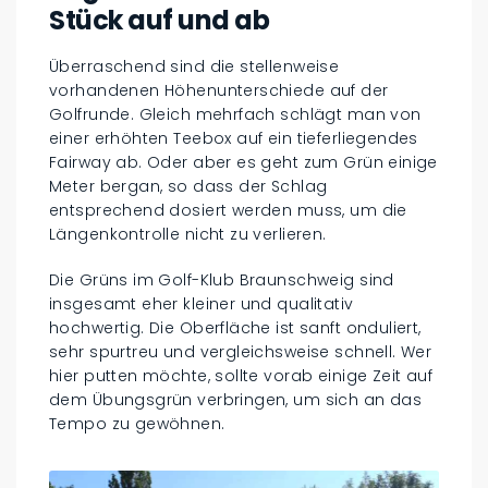
Stück auf und ab
Überraschend sind die stellenweise
vorhandenen Höhenunterschiede auf der
Golfrunde. Gleich mehrfach schlägt man von
einer erhöhten Teebox auf ein tieferliegendes
Fairway ab. Oder aber es geht zum Grün einige
Meter bergan, so dass der Schlag
entsprechend dosiert werden muss, um die
Längenkontrolle nicht zu verlieren.
Die Grüns im Golf-Klub Braunschweig sind
insgesamt eher kleiner und qualitativ
hochwertig. Die Oberfläche ist sanft onduliert,
sehr spurtreu und vergleichsweise schnell. Wer
hier putten möchte, sollte vorab einige Zeit auf
dem Übungsgrün verbringen, um sich an das
Tempo zu gewöhnen.