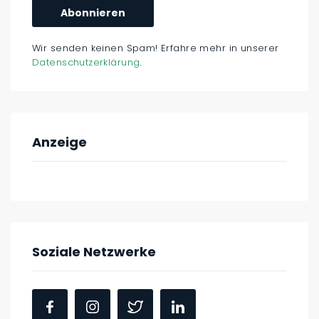
Wir senden keinen Spam! Erfahre mehr in unserer
Datenschutzerklärung
.
Anzeige
Soziale Netzwerke