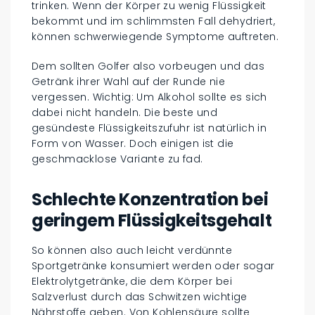
trinken. Wenn der Körper zu wenig Flüssigkeit
bekommt und im schlimmsten Fall dehydriert,
können schwerwiegende Symptome auftreten.
Dem sollten Golfer also vorbeugen und das
Getränk ihrer Wahl auf der Runde nie
vergessen. Wichtig: Um Alkohol sollte es sich
dabei nicht handeln. Die beste und
gesündeste Flüssigkeitszufuhr ist natürlich in
Form von Wasser. Doch einigen ist die
geschmacklose Variante zu fad.
Schlechte Konzentration bei
geringem Flüssigkeitsgehalt
So können also auch leicht verdünnte
Sportgetränke konsumiert werden oder sogar
Elektrolytgetränke, die dem Körper bei
Salzverlust durch das Schwitzen wichtige
Nährstoffe geben. Von Kohlensäure sollte