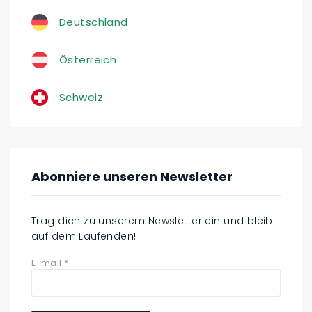
Deutschland
Österreich
Schweiz
Abonniere unseren Newsletter
Trag dich zu unserem Newsletter ein und bleib
auf dem Laufenden!
E-mail
*