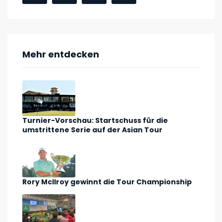
Mehr entdecken
Turnier-Vorschau: Startschuss für die
umstrittene Serie auf der Asian Tour
Rory McIlroy gewinnt die Tour Championship