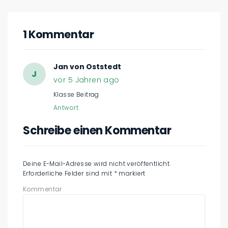
1 Kommentar
Jan von Oststedt
J
vor 5 Jahren ago
Klasse Beitrag
Antwort
Schreibe einen Kommentar
Deine E-Mail-Adresse wird nicht veröffentlicht.
Erforderliche Felder sind mit
*
markiert
Kommentar