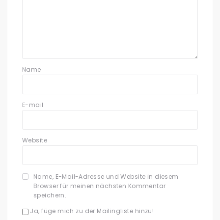
Name
E-mail
Website
Name, E-Mail-Adresse und Website in diesem
Browser für meinen nächsten Kommentar
speichern.
Ja, füge mich zu der Mailingliste hinzu!