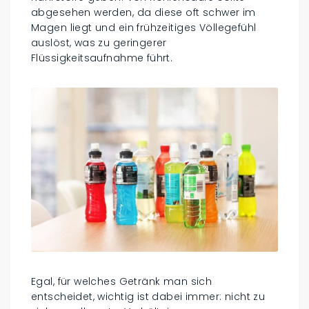
abgesehen werden, da diese oft schwer im
Magen liegt und ein frühzeitiges Völlegefühl
auslöst, was zu geringerer
Flüssigkeitsaufnahme führt.
Egal, für welches Getränk man sich
entscheidet, wichtig ist dabei immer: nicht zu