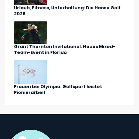
Urlaub, Fitness, Unterhaltung: Die Hanse Golf
2025
Grant Thornton Invitational: Neues Mixed-
Team-Event in Florida
Frauen bei Olympia: Golfsport leistet
Pionierarbeit