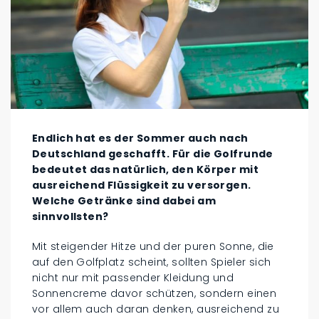
Endlich hat es der Sommer auch nach
Deutschland geschafft. Für die Golfrunde
bedeutet das natürlich, den Körper mit
ausreichend Flüssigkeit zu versorgen.
Welche Getränke sind dabei am
sinnvollsten?
Mit steigender Hitze und der puren Sonne, die
auf den Golfplatz scheint, sollten Spieler sich
nicht nur mit passender Kleidung und
Sonnencreme davor schützen, sondern einen
vor allem auch daran denken, ausreichend zu