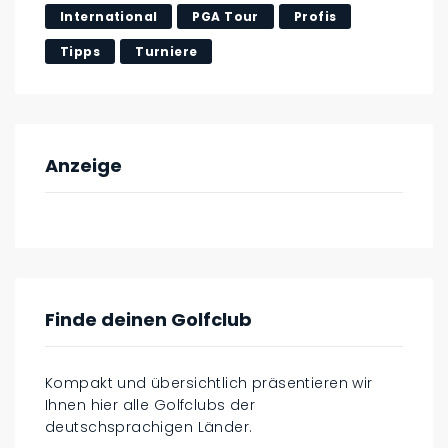
International
PGA Tour
Profis
Tipps
Turniere
Anzeige
Finde deinen Golfclub
Kompakt und übersichtlich präsentieren wir
Ihnen hier alle Golfclubs der
deutschsprachigen Länder.