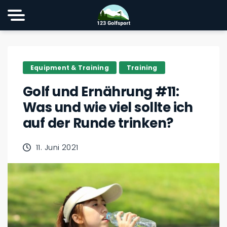
Equipment & Training
Training
Golf und Ernährung #11:
Was und wie viel sollte ich
auf der Runde trinken?
11. Juni 2021