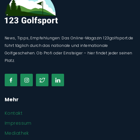
News, Tipps, Empfehlungen: Das Online-Magazin 123golfsport.de
führt täglich durch das nationale und internationale
Golfgeschehen. Ob Profi oder Einsteiger – hier findet jeder seinen
Platz.
Mehr
Kontakt
Impressum
Mediathek