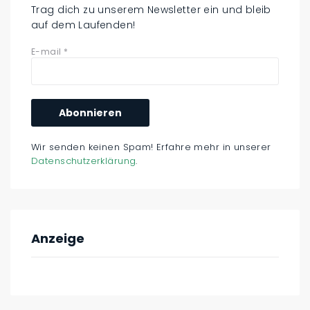
Trag dich zu unserem Newsletter ein und bleib
auf dem Laufenden!
E-mail
*
Wir senden keinen Spam! Erfahre mehr in unserer
Datenschutzerklärung
.
Anzeige