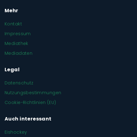
Mehr
Kontakt
Impressum
Mediathek
Mediadaten
Legal
Datenschutz
Nutzungsbestimmungen
Cookie-Richtlinien (EU)
Auch interessant
Eishockey