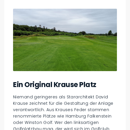
Ein Original Krause Platz
Niemand geringeres als Stararchitekt David
Krause zeichnet für die Gestaltung der Anlage
verantwortlich. Aus Krauses Feder stammen
renommierte Plätze wie Hamburg Falkenstein
oder Winston Golf. Wer den linksartigen
Golfplatzbau mag, der wird sich im Golfclub