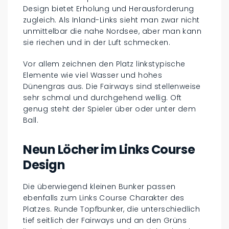
Design bietet Erholung und Herausforderung
zugleich. Als Inland-Links sieht man zwar nicht
unmittelbar die nahe Nordsee, aber man kann
sie riechen und in der Luft schmecken.
Vor allem zeichnen den Platz linkstypische
Elemente wie viel Wasser und hohes
Dünengras aus. Die Fairways sind stellenweise
sehr schmal und durchgehend wellig. Oft
genug steht der Spieler über oder unter dem
Ball.
Neun Löcher im Links Course
Design
Die überwiegend kleinen Bunker passen
ebenfalls zum Links Course Charakter des
Platzes. Runde Topfbunker, die unterschiedlich
tief seitlich der Fairways und an den Grüns