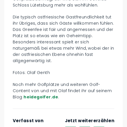
Schloss Lütetsburg mehr als wohlfühlen.
Die typisch ostfriesische Gastfreundlichkeit tut
ihr Übriges, dass sich Gäste willkommen fühlen.
Das Greenfee ist fair und angemessen und der
Platz ist so etwas wie ein Geheimtipp.
Besonders interessant spielt er sich
naturgemäß bei etwas mehr Wind, wobei der in
der ostfriesischen Ebene ohnehin fast
allgegenwärtig ist.
Fotos: Olaf Genth
Noch mehr Golfplätze und weiteren Golf-
Content von und mit Olaf findet ihr auf seinem
Blog
heidegolfer.de
.
Verfasst von
Jetzt weitererzählen