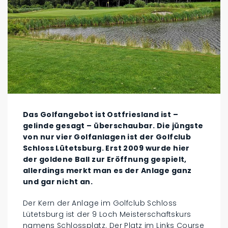
Das Golfangebot ist Ostfriesland ist –
gelinde gesagt – überschaubar. Die jüngste
von nur vier Golfanlagen ist der Golfclub
Schloss Lütetsburg. Erst 2009 wurde hier
der goldene Ball zur Eröffnung gespielt,
allerdings merkt man es der Anlage ganz
und gar nicht an.
Der Kern der Anlage im Golfclub Schloss
Lütetsburg ist der 9 Loch Meisterschaftskurs
namens Schlossplatz. Der Platz im Links Course