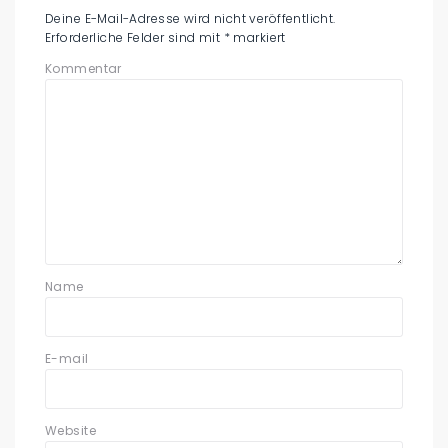
Deine E-Mail-Adresse wird nicht veröffentlicht.
Erforderliche Felder sind mit
*
markiert
Kommentar
Name
E-mail
Website