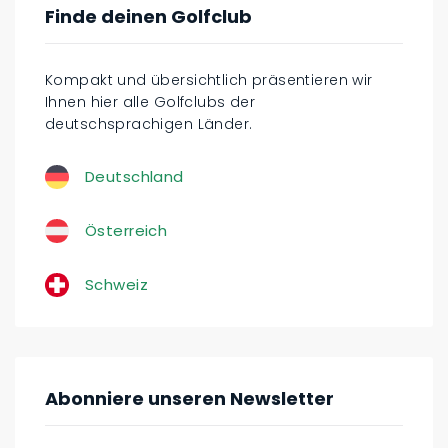
Finde deinen Golfclub
Kompakt und übersichtlich präsentieren wir
Ihnen hier alle Golfclubs der
deutschsprachigen Länder.
Deutschland
Österreich
Schweiz
Abonniere unseren Newsletter