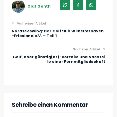
Olaf Genth
Vorheriger Artikel
Nordseeswing: Der Golfclub Wilhelmshaven
-Friesland e.V. – Teil 1
Nächster Artikel
Golf, aber günstig(er): Vorteile und Nachtei
le einer Fernmitgliedschaft
Schreibe einen Kommentar