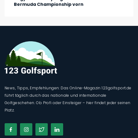
Bermuda Championship vorn
News, Tipps, Empfehlungen: Das Online-Magazin 123golfsport.de
führt täglich durch das nationale und internationale
Golfgeschehen. Ob Profi oder Einsteiger – hier findet jeder seinen
Platz.