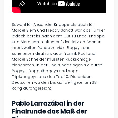
Sowohl für Alexander Knappe als auch für
Marcel Siem und Freddy Schott war das Turnier
jedoch bereits nach dem Cut zu Ende. Knappe
und Siem sammelten auf den letzten Bahnen
ihrer zweiten Runde zu viele Bogeys und
scheiterten deutlich. auch Yannik Paul und
Marcel Schneider mussten Rückschläge
hinnehmen. In der Finalrunde flogen sie durch
Bogeys, Doppelbogeys und sogar
Triplebogeys aus den Top 10. Die beiden
Deutschen wurden bis auf den geteilten 38.
Rang durchgereicht.
Pablo Larrazábal in der
Finalrunde das Maß der