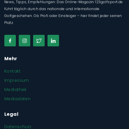
News, Tipps, Empfehlungen: Das Online-Magazin 123golfsport.de
führt täglich durch das nationale und internationale
Golfgeschehen. Ob Profi oder Einsteiger – hier findet jeder seinen
Platz.
Mehr
Kontakt
Impressum
Mediathek
Mediadaten
Legal
Datenschutz