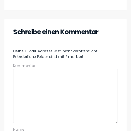
Schreibe einen Kommentar
Deine E-Mail-Adresse wird nicht veröffentlicht.
Erforderliche Felder sind mit
*
markiert
Kommentar
Name