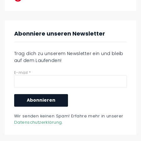
Abonniere unseren Newsletter
Trag dich zu unserem Newsletter ein und bleib
auf dem Laufenden!
E-mail
*
Wir senden keinen Spam! Erfahre mehr in unserer
Datenschutzerklärung
.