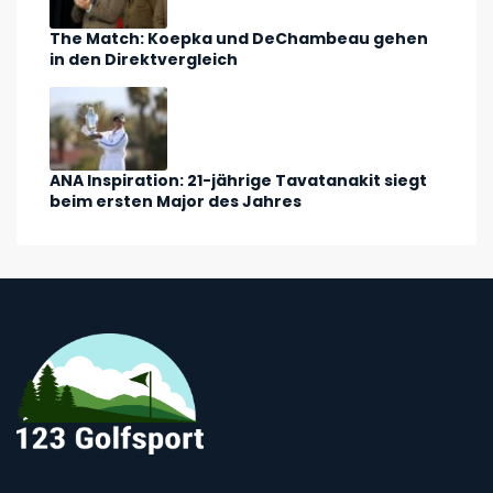
The Match: Koepka und DeChambeau gehen
in den Direktvergleich
ANA Inspiration: 21-jährige Tavatanakit siegt
beim ersten Major des Jahres