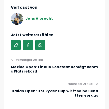
Verfasst von
Jens Albrecht
Jetzt weitererzählen
Vorheriger Artikel
Mexico Open: Finaus Konstanz schlägt Rahm
s Platzrekord
Nächster Artikel
Italian Open: Der Ryder Cup wirft seine Scha
tten voraus