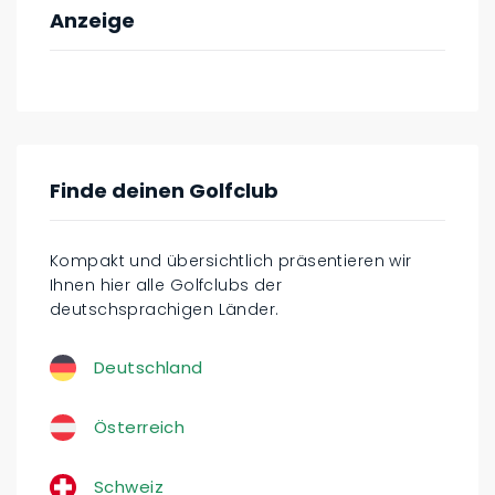
Anzeige
Finde deinen Golfclub
Kompakt und übersichtlich präsentieren wir
Ihnen hier alle Golfclubs der
deutschsprachigen Länder.
Deutschland
Österreich
Schweiz