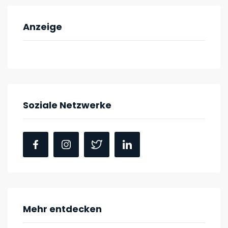
Anzeige
Soziale Netzwerke
Mehr entdecken