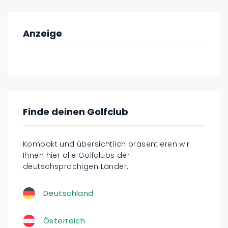
Anzeige
Finde deinen Golfclub
Kompakt und übersichtlich präsentieren wir
Ihnen hier alle Golfclubs der
deutschsprachigen Länder.
Deutschland
Österreich