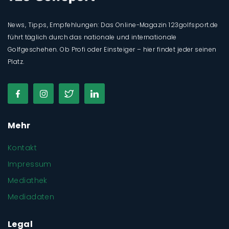
News, Tipps, Empfehlungen: Das Online-Magazin 123golfsport.de
führt täglich durch das nationale und internationale
Golfgeschehen. Ob Profi oder Einsteiger – hier findet jeder seinen
Platz.
Mehr
Kontakt
Impressum
Mediathek
Mediadaten
Legal