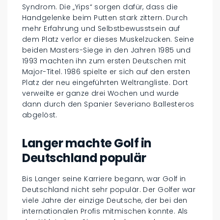
Syndrom. Die „Yips“ sorgen dafür, dass die
Handgelenke beim Putten stark zittern. Durch
mehr Erfahrung und Selbstbewusstsein auf
dem Platz verlor er dieses Muskelzucken. Seine
beiden Masters-Siege in den Jahren 1985 und
1993 machten ihn zum ersten Deutschen mit
Major-Titel. 1986 spielte er sich auf den ersten
Platz der neu eingeführten Weltrangliste. Dort
verweilte er ganze drei Wochen und wurde
dann durch den Spanier Severiano Ballesteros
abgelöst.
Langer machte Golf in
Deutschland populär
Bis Langer seine Karriere begann, war Golf in
Deutschland nicht sehr populär. Der Golfer war
viele Jahre der einzige Deutsche, der bei den
internationalen Profis mitmischen konnte. Als