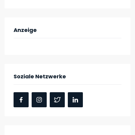
Anzeige
Soziale Netzwerke