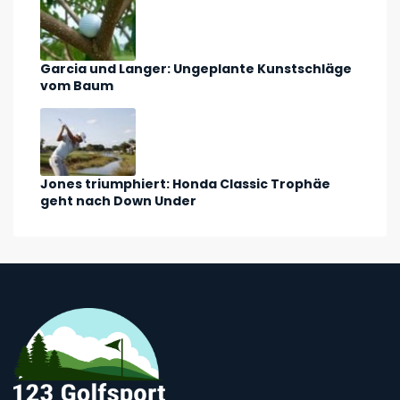
Garcia und Langer: Ungeplante Kunstschläge
vom Baum
Jones triumphiert: Honda Classic Trophäe
geht nach Down Under