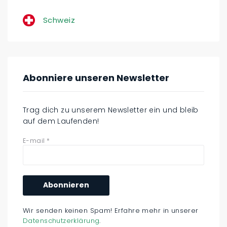
Schweiz
Abonniere unseren Newsletter
Trag dich zu unserem Newsletter ein und bleib
auf dem Laufenden!
E-mail
*
Wir senden keinen Spam! Erfahre mehr in unserer
Datenschutzerklärung
.