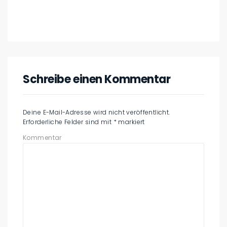
Schreibe einen Kommentar
Deine E-Mail-Adresse wird nicht veröffentlicht.
Erforderliche Felder sind mit
*
markiert
Kommentar