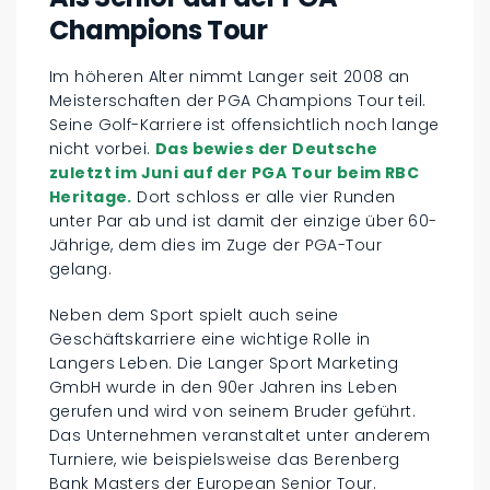
Champions Tour
Im höheren Alter nimmt Langer seit 2008 an
Meisterschaften der PGA Champions Tour teil.
Seine Golf-Karriere ist offensichtlich noch lange
nicht vorbei.
Das bewies der Deutsche
zuletzt im Juni auf der PGA Tour beim RBC
Heritage.
Dort schloss er alle vier Runden
unter Par ab und ist damit der einzige über 60-
Jährige, dem dies im Zuge der PGA-Tour
gelang.
Neben dem Sport spielt auch seine
Geschäftskarriere eine wichtige Rolle in
Langers Leben. Die Langer Sport Marketing
GmbH wurde in den 90er Jahren ins Leben
gerufen und wird von seinem Bruder geführt.
Das Unternehmen veranstaltet unter anderem
Turniere, wie beispielsweise das Berenberg
Bank Masters der European Senior Tour.