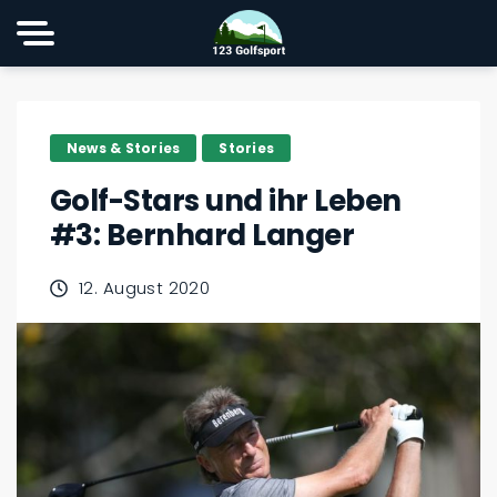
News & Stories
Stories
Golf-Stars und ihr Leben
#3: Bernhard Langer
12. August 2020