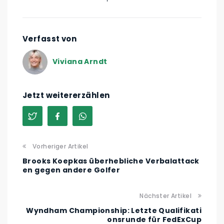
Verfasst von
Viviana Arndt
Jetzt weitererzählen
Vorheriger Artikel
Brooks Koepkas überhebliche Verbalattack
en gegen andere Golfer
Nächster Artikel
Wyndham Championship: Letzte Qualifikati
onsrunde für FedExCup