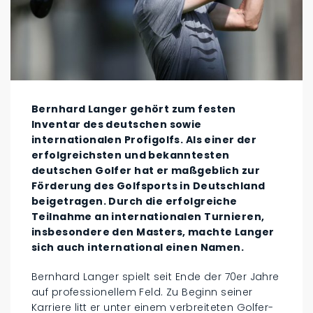
Bernhard Langer gehört zum festen
Inventar des deutschen sowie
internationalen Profigolfs. Als einer der
erfolgreichsten und bekanntesten
deutschen Golfer hat er maßgeblich zur
Förderung des Golfsports in Deutschland
beigetragen. Durch die erfolgreiche
Teilnahme an internationalen Turnieren,
insbesondere den Masters, machte Langer
sich auch international einen Namen.
Bernhard Langer spielt seit Ende der 70er Jahre
auf professionellem Feld. Zu Beginn seiner
Karriere litt er unter einem verbreiteten Golfer-