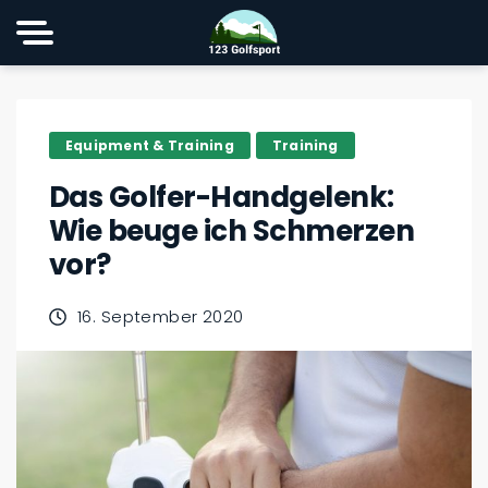
Equipment & Training
Training
Das Golfer-Handgelenk:
Wie beuge ich Schmerzen
vor?
16. September 2020