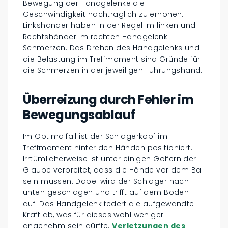
Bewegung der Handgelenke die
Geschwindigkeit nachträglich zu erhöhen.
Linkshänder haben in der Regel im linken und
Rechtshänder im rechten Handgelenk
Schmerzen. Das Drehen des Handgelenks und
die Belastung im Treffmoment sind Gründe für
die Schmerzen in der jeweiligen Führungshand.
Überreizung durch Fehler im
Bewegungsablauf
Im Optimalfall ist der Schlägerkopf im
Treffmoment hinter den Händen positioniert.
Irrtümlicherweise ist unter einigen Golfern der
Glaube verbreitet, dass die Hände vor dem Ball
sein müssen. Dabei wird der Schläger nach
unten geschlagen und trifft auf dem Boden
auf. Das Handgelenk federt die aufgewandte
Kraft ab, was für dieses wohl weniger
angenehm sein dürfte.
Verletzungen des