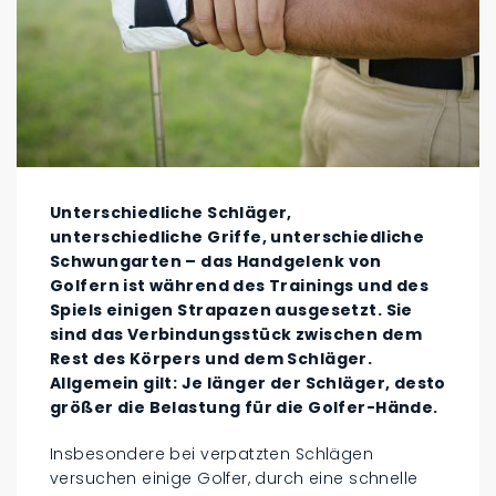
Unterschiedliche Schläger,
unterschiedliche Griffe, unterschiedliche
Schwungarten – das Handgelenk von
Golfern ist während des Trainings und des
Spiels einigen Strapazen ausgesetzt. Sie
sind das Verbindungsstück zwischen dem
Rest des Körpers und dem Schläger.
Allgemein gilt: Je länger der Schläger, desto
größer die Belastung für die Golfer-Hände.
Insbesondere bei verpatzten Schlägen
versuchen einige Golfer, durch eine schnelle