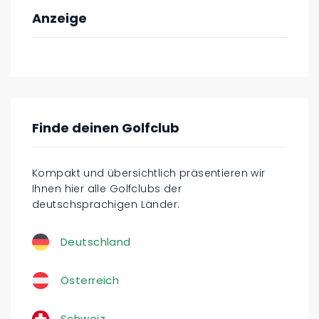
Anzeige
Finde deinen Golfclub
Kompakt und übersichtlich präsentieren wir
Ihnen hier alle Golfclubs der
deutschsprachigen Länder.
Deutschland
Österreich
Schweiz