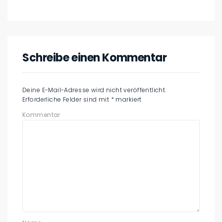
Schreibe einen Kommentar
Deine E-Mail-Adresse wird nicht veröffentlicht.
Erforderliche Felder sind mit
*
markiert
Kommentar