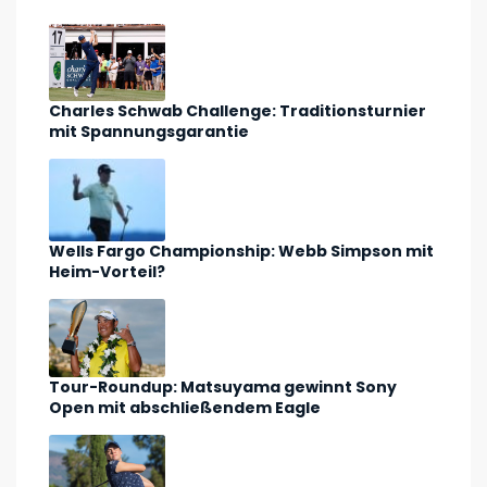
Charles Schwab Challenge: Traditionsturnier
mit Spannungsgarantie
Wells Fargo Championship: Webb Simpson mit
Heim-Vorteil?
Tour-Roundup: Matsuyama gewinnt Sony
Open mit abschließendem Eagle