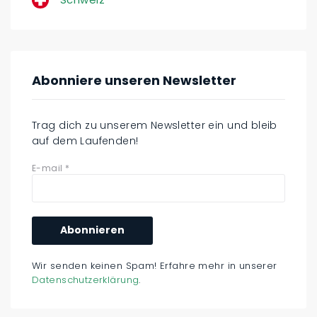
Abonniere unseren Newsletter
Trag dich zu unserem Newsletter ein und bleib
auf dem Laufenden!
E-mail
*
Wir senden keinen Spam! Erfahre mehr in unserer
Datenschutzerklärung
.