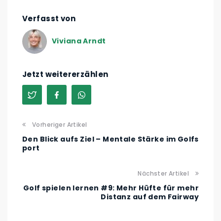
Verfasst von
Viviana Arndt
Jetzt weitererzählen
Vorheriger Artikel
Den Blick aufs Ziel – Mentale Stärke im Golfs
port
Nächster Artikel
Golf spielen lernen #9: Mehr Hüfte für mehr
Distanz auf dem Fairway