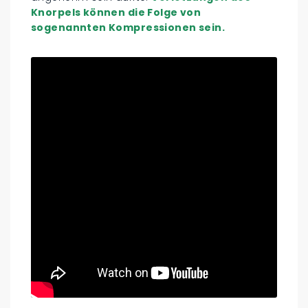
Knorpels können die Folge von
sogenannten Kompressionen sein.