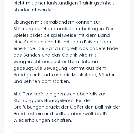
nicht mit einer fünfstündigen Trainingseinheit
überlastet werden.
Übungen mit Terrabändern können zur
Stärkung der Handmuskulatur beitragen. Der
Spieler bildet beispielsweise mit dem Band
eine Schlaufe und tritt mit dem Fuß auf das
eine Ende. Die Hand umgreift das andere Ende
des Bandes und das Gelenk wird mit
waagerecht ausgestrecktem Unterarm
gebeugt. Die Bewegung kommt aus dem
Handgelenk und kann die Muskulatur, Bänder
und Sehnen dort stärken.
Alte Tennisbälle eignen sich ebenfalls zur
Stärkung des Handgelenks. Bei den
Greifübungen drückt der Golfer den Ball mit der
Hand fest ein und sollte dabei zwölf bis 15
Wiederholungen schaffen.