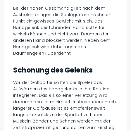
Bei der hohen Geschwindigkeit nach dem
Ausholen bringen die Schläger am höchsten
Punkt ein gewisses Gewicht mit sich. Das
Handgelenk der führenden Hand sollte frei
winkeln können und nicht vom Daumen der
anderen Hand blockiert werden. Neben dem
Handgelenk wird dabei auch das
Daumengelenk überdehnt.
Schonung des Gelenks
Vor der Golfpartie sollten die Spieler das
Aufwärmen des Handgelenks in ihre Routine
integrieren. Das Risiko einer Verletzung wird
dadurch bereits minimiert. Insbesondere nach
längerer Golfpause ist es empfehlenswert,
langsam zurück zu der Sportart zu finden.
Muskeln, Bänder und Sehnen werden mit der
Zeit strapazierfähiger und sollten zum Einstieg