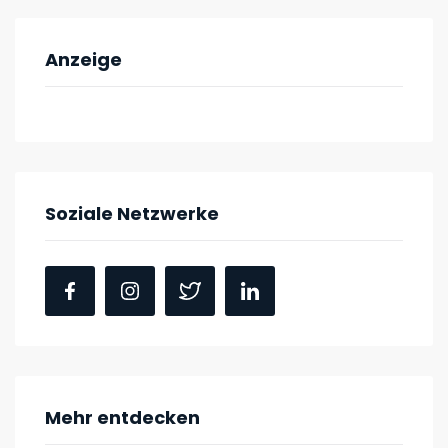
Anzeige
Soziale Netzwerke
Mehr entdecken