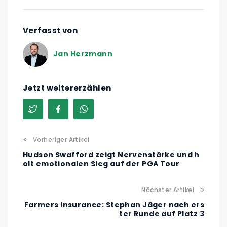
Verfasst von
Jan Herzmann
Jetzt weitererzählen
Vorheriger Artikel
Hudson Swafford zeigt Nervenstärke und h
olt emotionalen Sieg auf der PGA Tour
Nächster Artikel
Farmers Insurance: Stephan Jäger nach ers
ter Runde auf Platz 3