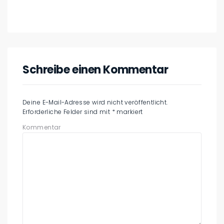
Schreibe einen Kommentar
Deine E-Mail-Adresse wird nicht veröffentlicht.
Erforderliche Felder sind mit
*
markiert
Kommentar