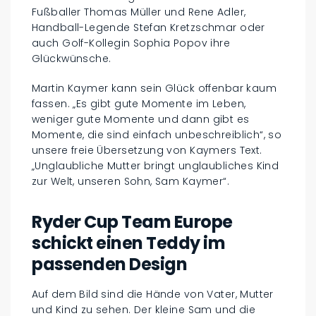
Fußballer Thomas Müller und Rene Adler,
Handball-Legende Stefan Kretzschmar oder
auch Golf-Kollegin Sophia Popov ihre
Glückwünsche.
Martin Kaymer kann sein Glück offenbar kaum
fassen. „Es gibt gute Momente im Leben,
weniger gute Momente und dann gibt es
Momente, die sind einfach unbeschreiblich“, so
unsere freie Übersetzung von Kaymers Text.
„Unglaubliche Mutter bringt unglaubliches Kind
zur Welt, unseren Sohn, Sam Kaymer“.
Ryder Cup Team Europe
schickt einen Teddy im
passenden Design
Auf dem Bild sind die Hände von Vater, Mutter
und Kind zu sehen. Der kleine Sam und die