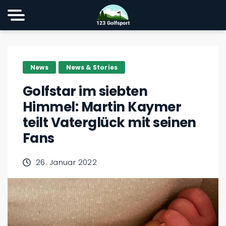
News
News & Stories
Golfstar im siebten
Himmel: Martin Kaymer
teilt Vaterglück mit seinen
Fans
26. Januar 2022