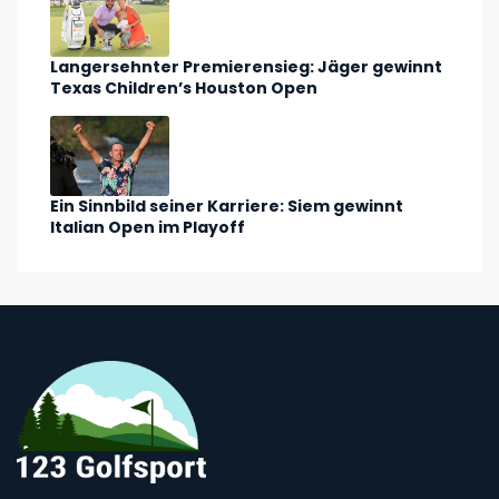
Langersehnter Premierensieg: Jäger gewinnt
Texas Children’s Houston Open
Ein Sinnbild seiner Karriere: Siem gewinnt
Italian Open im Playoff