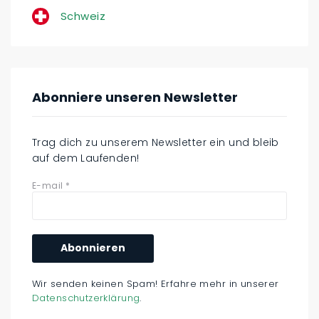
Schweiz
Abonniere unseren Newsletter
Trag dich zu unserem Newsletter ein und bleib
auf dem Laufenden!
E-mail
*
Wir senden keinen Spam! Erfahre mehr in unserer
Datenschutzerklärung
.