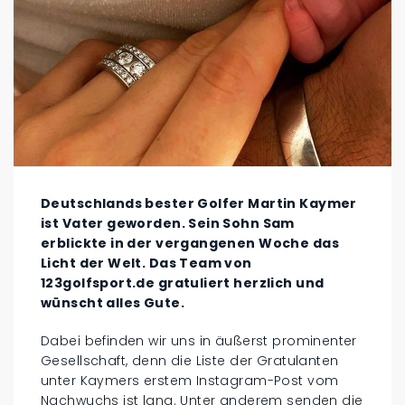
Deutschlands bester Golfer Martin Kaymer
ist Vater geworden. Sein Sohn Sam
erblickte in der vergangenen Woche das
Licht der Welt. Das Team von
123golfsport.de gratuliert herzlich und
wünscht alles Gute.
Dabei befinden wir uns in äußerst prominenter
Gesellschaft, denn die Liste der Gratulanten
unter Kaymers erstem Instagram-Post vom
Nachwuchs ist lang. Unter anderem senden die