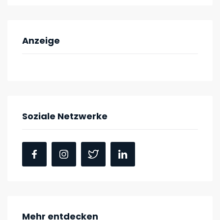
Anzeige
Soziale Netzwerke
Mehr entdecken