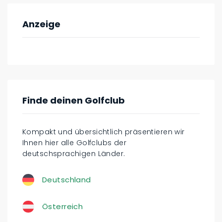
Anzeige
Finde deinen Golfclub
Kompakt und übersichtlich präsentieren wir
Ihnen hier alle Golfclubs der
deutschsprachigen Länder.
Deutschland
Österreich