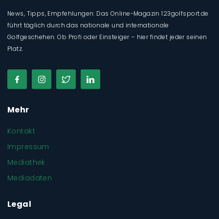
News, Tipps, Empfehlungen: Das Online-Magazin 123golfsport.de
führt täglich durch das nationale und internationale
Golfgeschehen. Ob Profi oder Einsteiger – hier findet jeder seinen
Platz.
Mehr
Kontakt
Impressum
Mediathek
Mediadaten
Legal