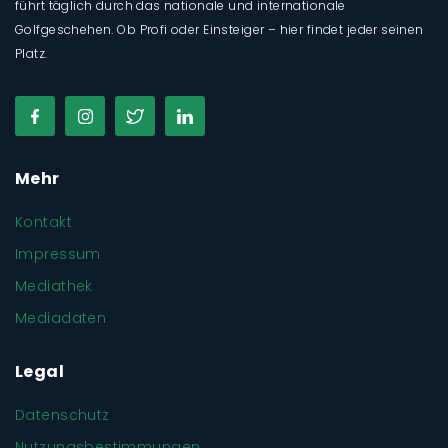
führt täglich durch das nationale und internationale
Golfgeschehen. Ob Profi oder Einsteiger – hier findet jeder seinen
Platz.
Mehr
Kontakt
Impressum
Mediathek
Mediadaten
Legal
Datenschutz
Nutzungsbestimmungen