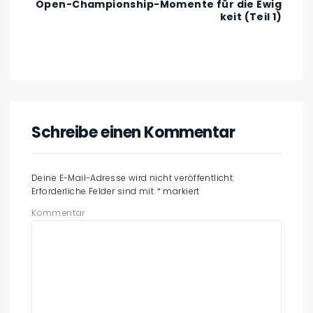
Open-Championship-Momente für die Ewig
keit (Teil 1)
Schreibe einen Kommentar
Deine E-Mail-Adresse wird nicht veröffentlicht.
Erforderliche Felder sind mit
*
markiert
Kommentar