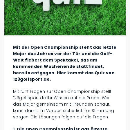
Mit der Open Championship steht das letzte
Major des Jahres vor der Tür und die Golf-
Welt fiebert dem Spektakel, das am
kommenden Wochenende stattfindet,
bereits entgegen. Hier kommt das Quiz von
123golfsport.de.
Mit fünf Fragen zur Open Championship stellt
123golfsport.de Ihr Wissen auf die Probe. Wer
das Major gemeinsam mit Freunden schaut,
kann damit im Voraus sicherlich für Stimmung
sorgen. Die Lösungen folgen auf die Fragen.
1. Die Open Championship ist das älteste