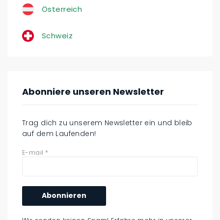
Österreich
Schweiz
Abonniere unseren Newsletter
Trag dich zu unserem Newsletter ein und bleib
auf dem Laufenden!
E-mail
*