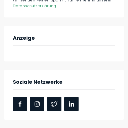
Wir senden keinen Spam! Erfahre mehr in unserer
Datenschutzerklärung
.
Anzeige
Soziale Netzwerke