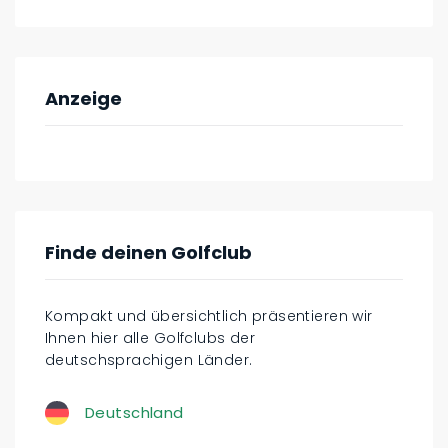
Anzeige
Finde deinen Golfclub
Kompakt und übersichtlich präsentieren wir
Ihnen hier alle Golfclubs der
deutschsprachigen Länder.
Deutschland