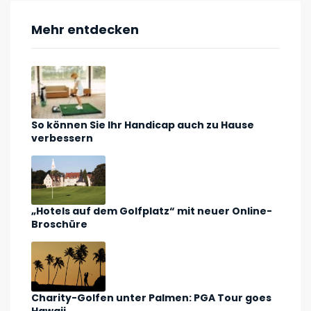
Mehr entdecken
So können Sie Ihr Handicap auch zu Hause
verbessern
„Hotels auf dem Golfplatz“ mit neuer Online-
Broschüre
Charity-Golfen unter Palmen: PGA Tour goes
Hawaii