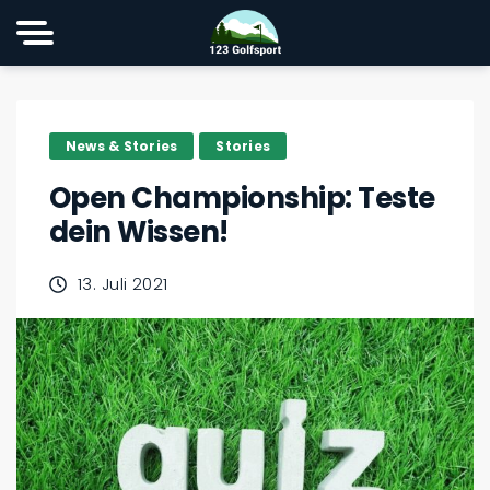
News & Stories
Stories
Open Championship: Teste
dein Wissen!
13. Juli 2021