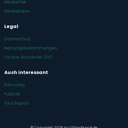
Mediathek
Mediadaten
Legal
Datenschutz
Nutzungsbestimmungen
Cookie-Richtlinien (EU)
Auch interessant
Eishockey
Fußball
Tauchsport
© Copyright 2026 by 123golfsport.de