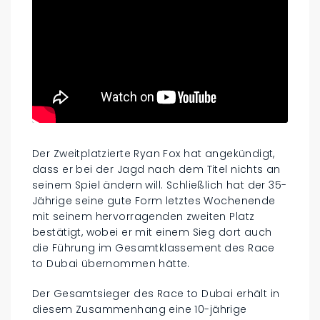
Der Zweitplatzierte Ryan Fox hat angekündigt,
dass er bei der Jagd nach dem Titel nichts an
seinem Spiel ändern will. Schließlich hat der 35-
Jährige seine gute Form letztes Wochenende
mit seinem hervorragenden zweiten Platz
bestätigt, wobei er mit einem Sieg dort auch
die Führung im Gesamtklassement des Race
to Dubai übernommen hätte.
Der Gesamtsieger des Race to Dubai erhält in
diesem Zusammenhang eine 10-jährige