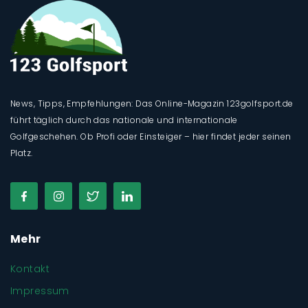
News, Tipps, Empfehlungen: Das Online-Magazin 123golfsport.de
führt täglich durch das nationale und internationale
Golfgeschehen. Ob Profi oder Einsteiger – hier findet jeder seinen
Platz.
Mehr
Kontakt
Impressum