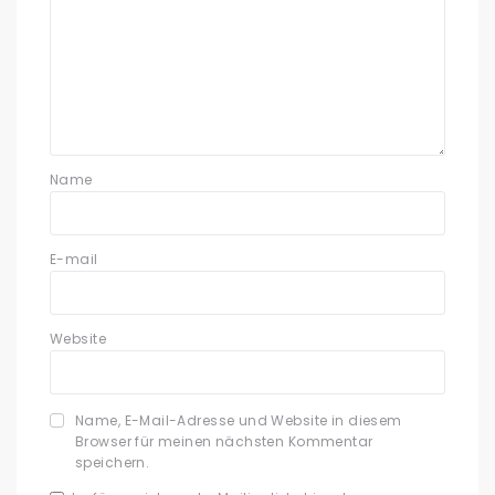
Name
E-mail
Website
Name, E-Mail-Adresse und Website in diesem
Browser für meinen nächsten Kommentar
speichern.