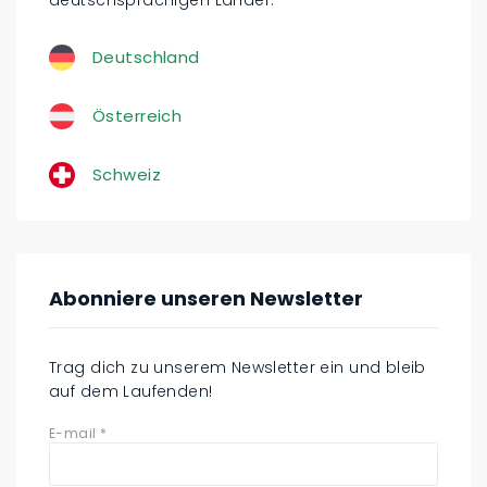
Deutschland
Österreich
Schweiz
Abonniere unseren Newsletter
Trag dich zu unserem Newsletter ein und bleib
auf dem Laufenden!
E-mail
*