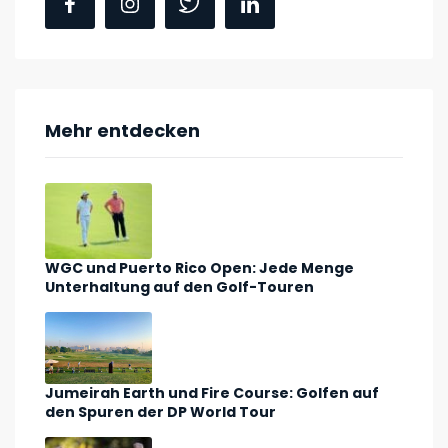
Mehr entdecken
WGC und Puerto Rico Open: Jede Menge
Unterhaltung auf den Golf-Touren
Jumeirah Earth und Fire Course: Golfen auf
den Spuren der DP World Tour