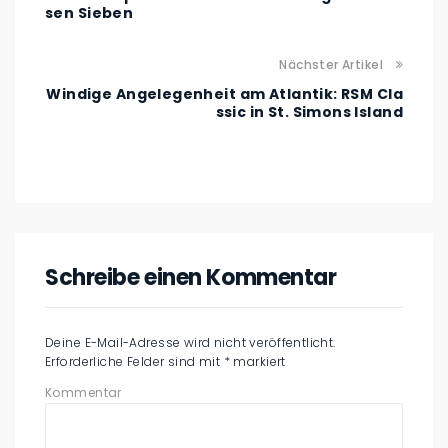
sen Sieben
Nächster Artikel
Windige Angelegenheit am Atlantik: RSM Cla
ssic in St. Simons Island
Schreibe einen Kommentar
Deine E-Mail-Adresse wird nicht veröffentlicht.
Erforderliche Felder sind mit
*
markiert
Kommentar