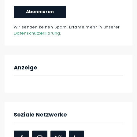
Wir senden keinen Spam! Erfahre mehr in unserer
Datenschutzerklärung
.
Anzeige
Soziale Netzwerke