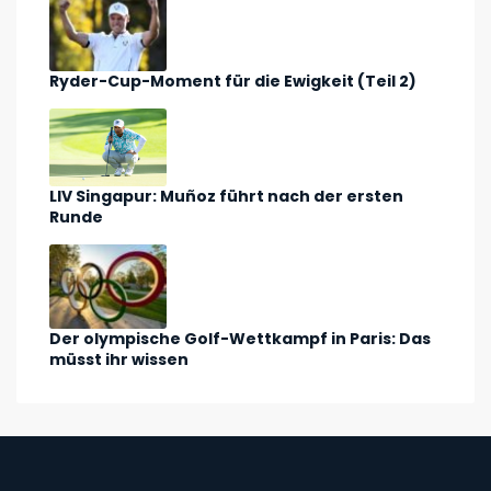
Ryder-Cup-Moment für die Ewigkeit (Teil 2)
LIV Singapur: Muñoz führt nach der ersten
Runde
Der olympische Golf-Wettkampf in Paris: Das
müsst ihr wissen