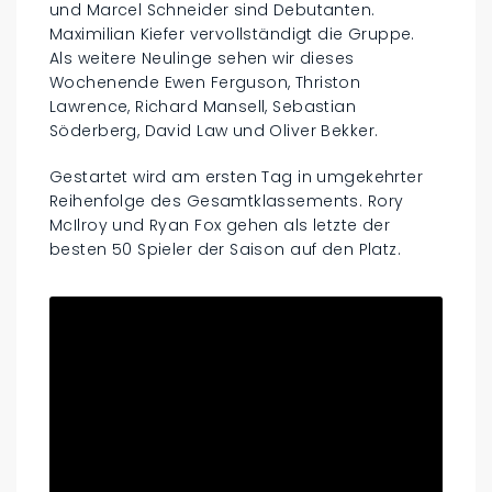
und Marcel Schneider sind Debutanten.
Maximilian Kiefer vervollständigt die Gruppe.
Als weitere Neulinge sehen wir dieses
Wochenende Ewen Ferguson, Thriston
Lawrence, Richard Mansell, Sebastian
Söderberg, David Law und Oliver Bekker.
Gestartet wird am ersten Tag in umgekehrter
Reihenfolge des Gesamtklassements. Rory
McIlroy und Ryan Fox gehen als letzte der
besten 50 Spieler der Saison auf den Platz.