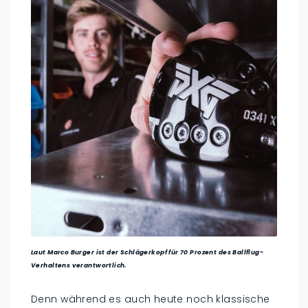
Laut Marco Burger ist der Schlägerkopf für 70 Prozent des Ballflug-
Verhaltens verantwortlich.
Denn während es auch heute noch klassische