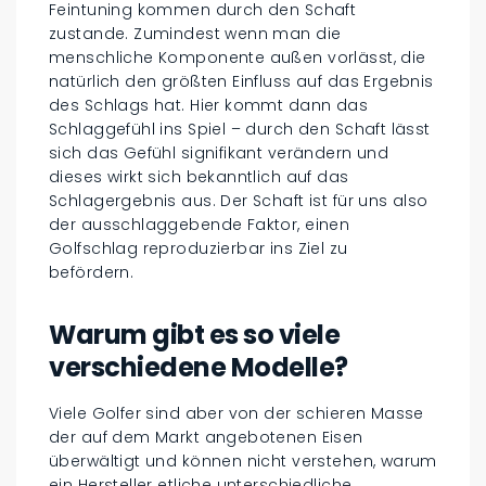
Feintuning kommen durch den Schaft
zustande. Zumindest wenn man die
menschliche Komponente außen vorlässt, die
natürlich den größten Einfluss auf das Ergebnis
des Schlags hat. Hier kommt dann das
Schlaggefühl ins Spiel – durch den Schaft lässt
sich das Gefühl signifikant verändern und
dieses wirkt sich bekanntlich auf das
Schlagergebnis aus. Der Schaft ist für uns also
der ausschlaggebende Faktor, einen
Golfschlag reproduzierbar ins Ziel zu
befördern.
Warum gibt es so viele
verschiedene Modelle?
Viele Golfer sind aber von der schieren Masse
der auf dem Markt angebotenen Eisen
überwältigt und können nicht verstehen, warum
ein Hersteller etliche unterschiedliche