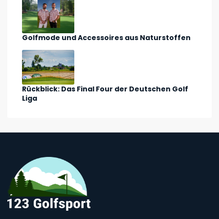
Golfmode und Accessoires aus Naturstoffen
Rückblick: Das Final Four der Deutschen Golf
Liga