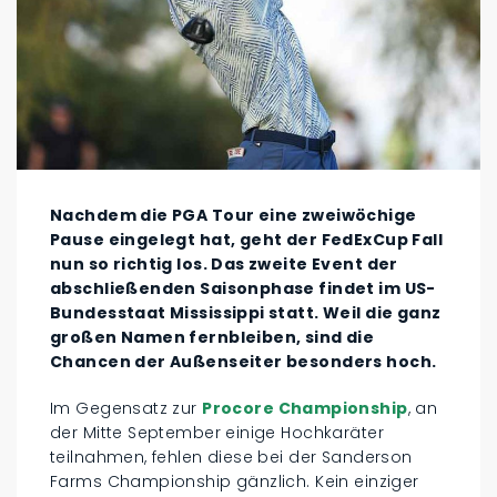
Nachdem die PGA Tour eine zweiwöchige
Pause eingelegt hat, geht der FedExCup Fall
nun so richtig los. Das zweite Event der
abschließenden Saisonphase findet im US-
Bundesstaat Mississippi statt. Weil die ganz
großen Namen fernbleiben, sind die
Chancen der Außenseiter besonders hoch.
Im Gegensatz zur
Procore Championship
, an
der Mitte September einige Hochkaräter
teilnahmen, fehlen diese bei der Sanderson
Farms Championship gänzlich. Kein einziger