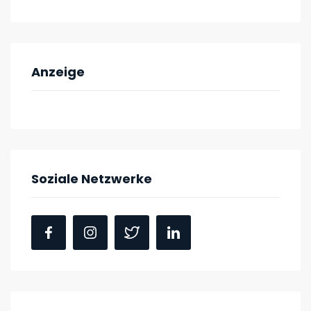
Anzeige
Soziale Netzwerke