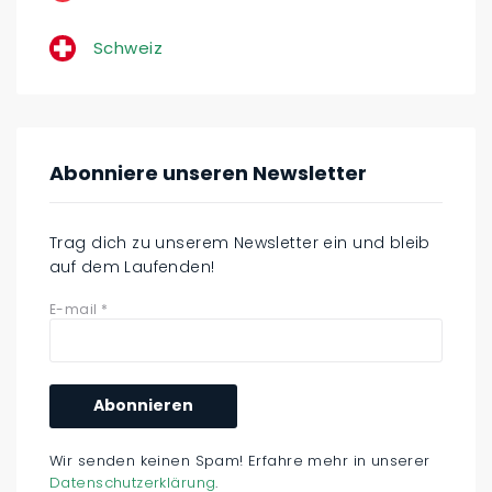
Schweiz
Abonniere unseren Newsletter
Trag dich zu unserem Newsletter ein und bleib
auf dem Laufenden!
E-mail
*
Wir senden keinen Spam! Erfahre mehr in unserer
Datenschutzerklärung
.