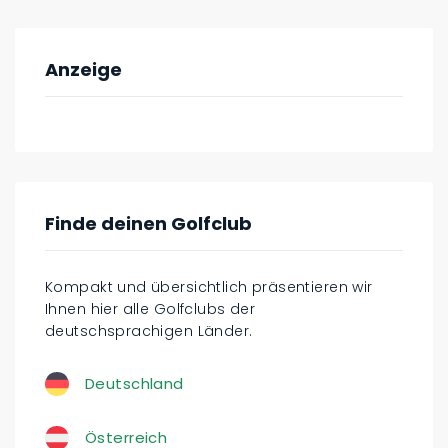
Anzeige
Finde deinen Golfclub
Kompakt und übersichtlich präsentieren wir
Ihnen hier alle Golfclubs der
deutschsprachigen Länder.
Deutschland
Österreich