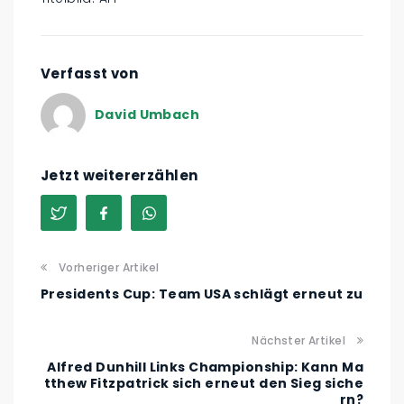
Verfasst von
David Umbach
Jetzt weitererzählen
Vorheriger Artikel
Presidents Cup: Team USA schlägt erneut zu
Nächster Artikel
Alfred Dunhill Links Championship: Kann Ma
tthew Fitzpatrick sich erneut den Sieg siche
rn?