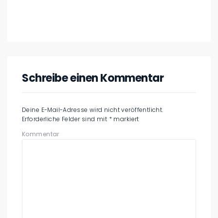
Schreibe einen Kommentar
Deine E-Mail-Adresse wird nicht veröffentlicht.
Erforderliche Felder sind mit
*
markiert
Kommentar