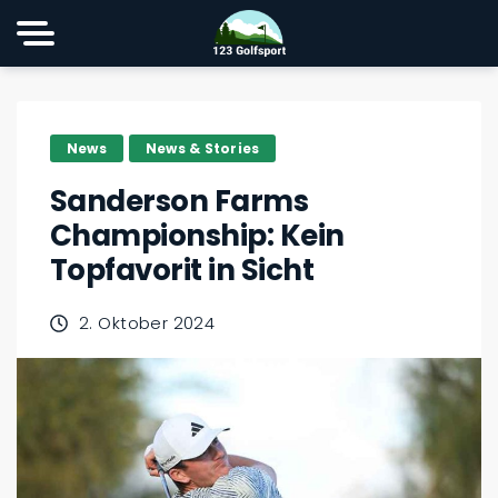
News
News & Stories
Sanderson Farms
Championship: Kein
Topfavorit in Sicht
2. Oktober 2024