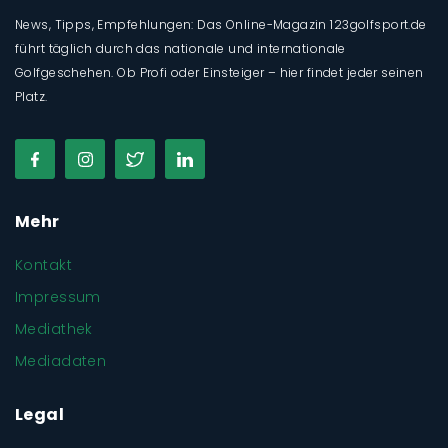
News, Tipps, Empfehlungen: Das Online-Magazin 123golfsport.de
führt täglich durch das nationale und internationale
Golfgeschehen. Ob Profi oder Einsteiger – hier findet jeder seinen
Platz.
Mehr
Kontakt
Impressum
Mediathek
Mediadaten
Legal