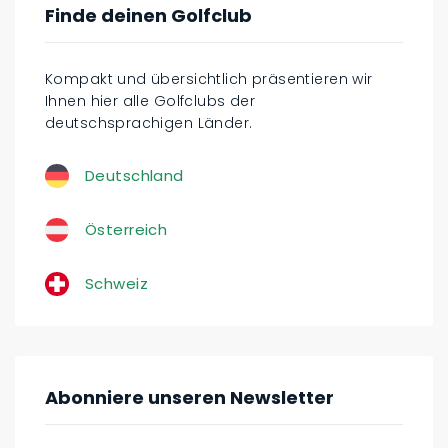
Finde deinen Golfclub
Kompakt und übersichtlich präsentieren wir
Ihnen hier alle Golfclubs der
deutschsprachigen Länder.
Deutschland
Österreich
Schweiz
Abonniere unseren Newsletter