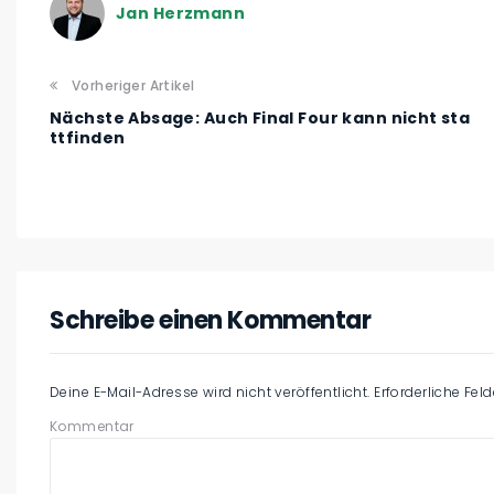
Jan Herzmann
Vorheriger Artikel
Nächste Absage: Auch Final Four kann nicht sta
ttfinden
Schreibe einen Kommentar
Deine E-Mail-Adresse wird nicht veröffentlicht.
Erforderliche Fel
Kommentar