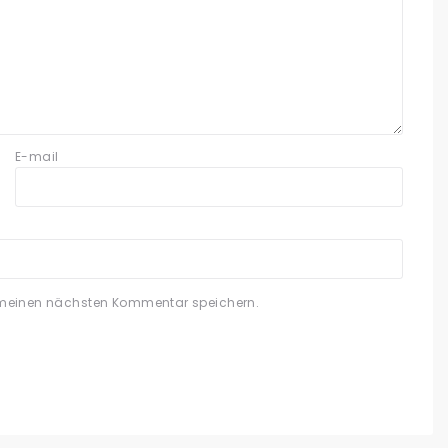
E-mail
 meinen nächsten Kommentar speichern.