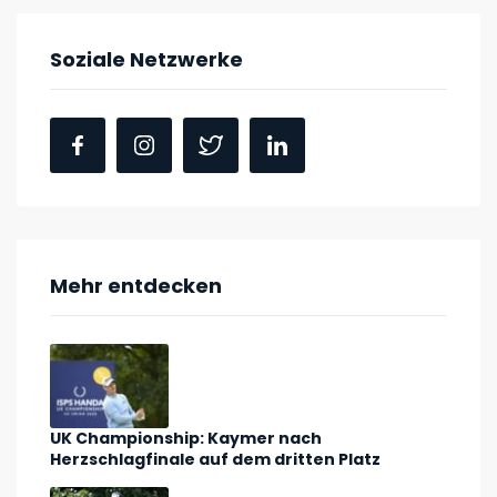
Soziale Netzwerke
Mehr entdecken
UK Championship: Kaymer nach
Herzschlagfinale auf dem dritten Platz