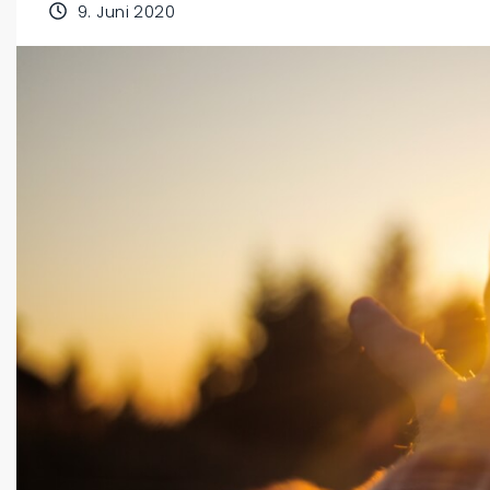
9. Juni 2020