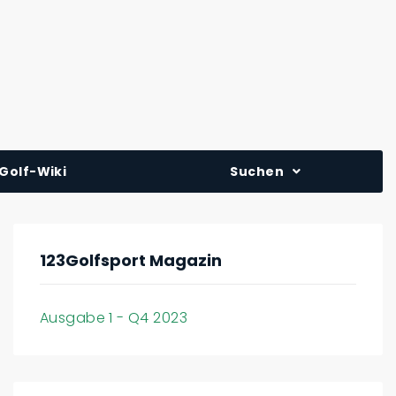
Golf-Wiki
Suchen
123Golfsport Magazin
Ausgabe 1 - Q4 2023