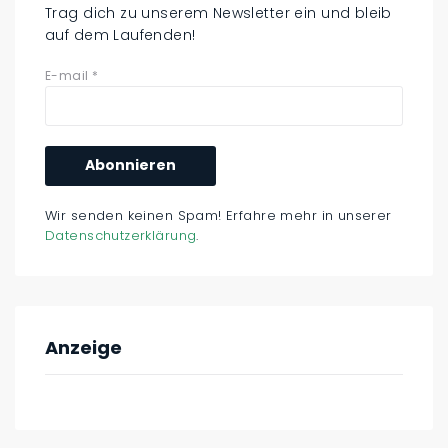
Trag dich zu unserem Newsletter ein und bleib
auf dem Laufenden!
E-mail
*
Wir senden keinen Spam! Erfahre mehr in unserer
Datenschutzerklärung
.
Anzeige