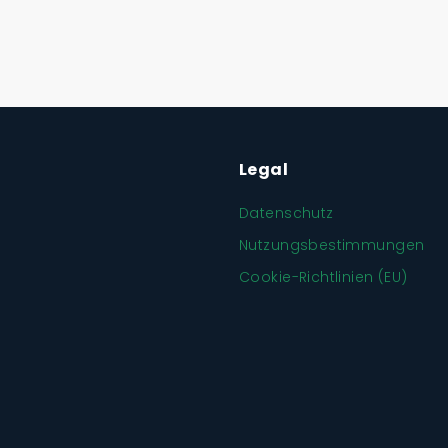
Legal
Datenschutz
Nutzungsbestimmungen
Cookie-Richtlinien (EU)