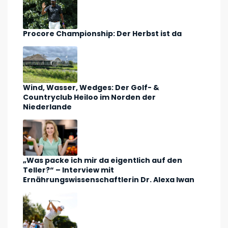
Procore Championship: Der Herbst ist da
Wind, Wasser, Wedges: Der Golf- &
Countryclub Heiloo im Norden der
Niederlande
„Was packe ich mir da eigentlich auf den
Teller?“ – Interview mit
Ernährungswissenschaftlerin Dr. Alexa Iwan