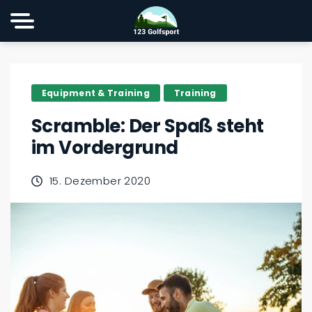
Equipment & Training
Training
Scramble: Der Spaß steht
im Vordergrund
15. Dezember 2020