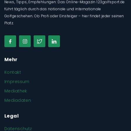
News, Tipps, Empfehlungen: Das Online-Magazin 123golfsport.de
führt täglich durch das nationale und internationale
Golfgeschehen. Ob Profi oder Einsteiger – hier findet jeder seinen
Platz.
Mehr
Kontakt
Impressum
Mediathek
Mediadaten
Legal
Datenschutz