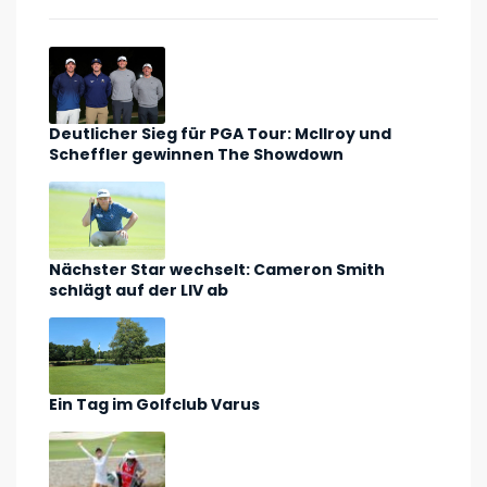
Deutlicher Sieg für PGA Tour: McIlroy und
Scheffler gewinnen The Showdown
Nächster Star wechselt: Cameron Smith
schlägt auf der LIV ab
Ein Tag im Golfclub Varus