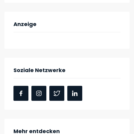
Anzeige
Soziale Netzwerke
Mehr entdecken