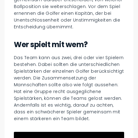
Ballposition sie weiterschlagen. Vor dem Spiel
ernennen die Golfer einen Kapitän, der bei
Unentschlossenheit oder Unstimmigkeiten die
Entscheidung übernimmt.
Wer spielt mit wem?
Das Team kann aus zwei, drei oder vier Spielern
bestehen. Dabei sollten die unterschiedlichen
Spielstärken der einzelnen Golfer berücksichtigt
werden. Die Zusammensetzung der
Mannschaften sollte also wie folgt aussehen:
Hat eine Gruppe recht ausgeglichene
Spielstärken, können die Teams gelost werden.
Andernfalls ist es wichtig, darauf zu achten,
dass ein schwächerer Spieler gemeinsam mit
einem stärkeren ein Team bildet.