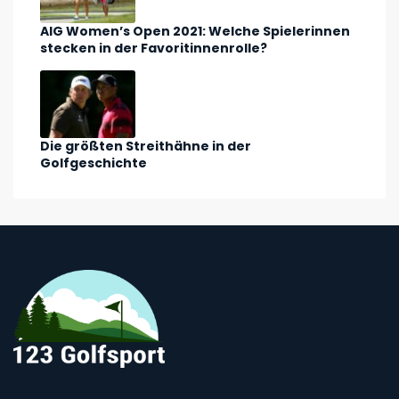
AIG Women’s Open 2021: Welche Spielerinnen
stecken in der Favoritinnenrolle?
Die größten Streithähne in der
Golfgeschichte