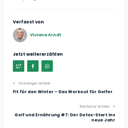
Verfasst von
Viviana Arndt
Jetzt weitererzählen
Vorheriger Artikel
Fit für den Winter – Das Workout für Golfer
Nächster Artikel
Golf und Ernährung #7: Der Detox-Start ins
neue Jahr