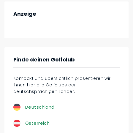
Anzeige
Finde deinen Golfclub
Kompakt und übersichtlich präsentieren wir
Ihnen hier alle Golfclubs der
deutschsprachigen Länder.
Deutschland
Österreich