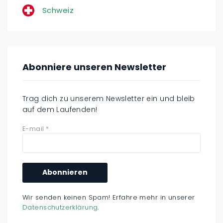
Schweiz
Abonniere unseren Newsletter
Trag dich zu unserem Newsletter ein und bleib
auf dem Laufenden!
E-mail
*
Wir senden keinen Spam! Erfahre mehr in unserer
Datenschutzerklärung
.