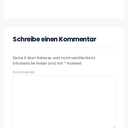
Schreibe einen Kommentar
Deine E-Mail-Adresse wird nicht veröffentlicht.
Erforderliche Felder sind mit
*
markiert
Kommentar