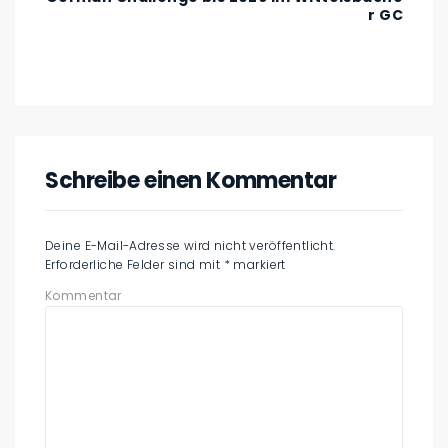
r GC
Schreibe einen Kommentar
Deine E-Mail-Adresse wird nicht veröffentlicht.
Erforderliche Felder sind mit
*
markiert
Kommentar