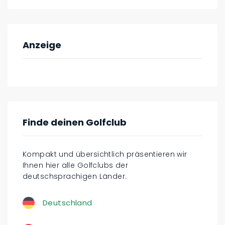
Anzeige
Finde deinen Golfclub
Kompakt und übersichtlich präsentieren wir
Ihnen hier alle Golfclubs der
deutschsprachigen Länder.
Deutschland