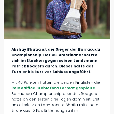
Akshay Bhatia ist der Sieger der Barracuda
Championship. Der US-Amerikaner setzte
sich im Stechen gegen seinen Landsmann
Patrick Rodgers durch. Dieser hatte das
Turnier bis kurz vor Schluss angeführt.
Mit 40 Punkten hatten die beiden Finalisten die
im Modified Stableford Format gespielte
Barracuda Championship beendet. Rodgers
hatte an den ersten drei Tagen dominiert. Erst
am allerletzten Loch konnte Bhatia mit einem
Birdie aus 15 Fuß Entfernung zu ihm