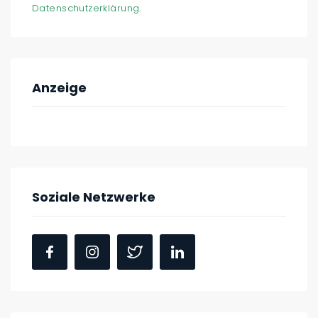
Datenschutzerklärung
.
Anzeige
Soziale Netzwerke