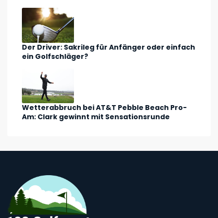
Der Driver: Sakrileg für Anfänger oder einfach
ein Golfschläger?
Wetterabbruch bei AT&T Pebble Beach Pro-
Am: Clark gewinnt mit Sensationsrunde