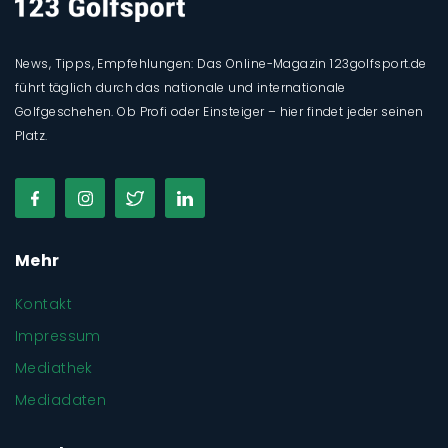
News, Tipps, Empfehlungen: Das Online-Magazin 123golfsport.de
führt täglich durch das nationale und internationale
Golfgeschehen. Ob Profi oder Einsteiger – hier findet jeder seinen
Platz.
Mehr
Kontakt
Impressum
Mediathek
Mediadaten