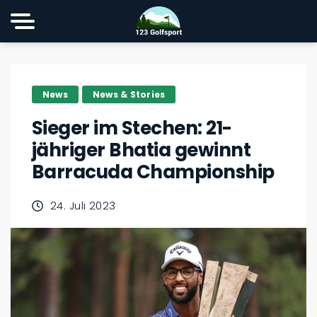
News
News & Stories
Sieger im Stechen: 21-
jähriger Bhatia gewinnt
Barracuda Championship
24. Juli 2023