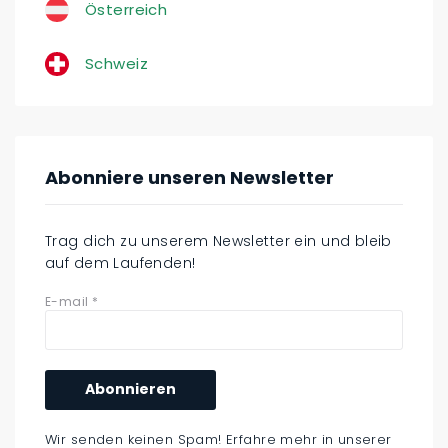
Österreich
Schweiz
Abonniere unseren Newsletter
Trag dich zu unserem Newsletter ein und bleib
auf dem Laufenden!
E-mail
*
Wir senden keinen Spam! Erfahre mehr in unserer