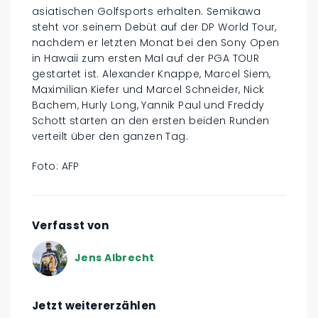
asiatischen Golfsports erhalten. Semikawa
steht vor seinem Debüt auf der DP World Tour,
nachdem er letzten Monat bei den Sony Open
in Hawaii zum ersten Mal auf der PGA TOUR
gestartet ist. Alexander Knappe, Marcel Siem,
Maximilian Kiefer und Marcel Schneider, Nick
Bachem, Hurly Long, Yannik Paul und Freddy
Schott starten an den ersten beiden Runden
verteilt über den ganzen Tag.
Foto: AFP
Verfasst von
Jens Albrecht
Jetzt weitererzählen