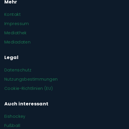
Mehr
Kontakt
Impressum
Mediathek
Mediadaten
Legal
Datenschutz
Nutzungsbestimmungen
Cookie-Richtlinien (EU)
Auch interessant
Eishockey
Fußball