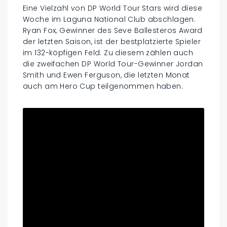
Eine Vielzahl von DP World Tour Stars wird diese
Woche im Laguna National Club abschlagen.
Ryan Fox, Gewinner des Seve Ballesteros Award
der letzten Saison, ist der bestplatzierte Spieler
im 132-köpfigen Feld. Zu diesem zählen auch
die zweifachen DP World Tour-Gewinner Jordan
Smith und Ewen Ferguson, die letzten Monat
auch am Hero Cup teilgenommen haben.