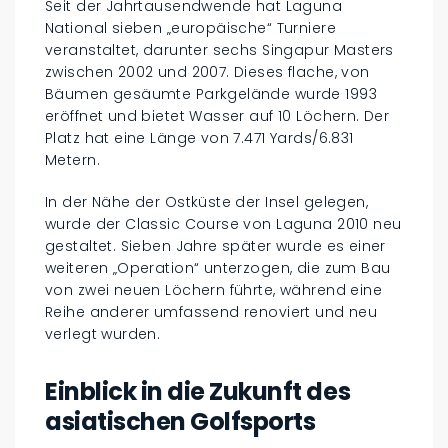
Seit der Jahrtausendwende hat Laguna
National sieben „europäische“ Turniere
veranstaltet, darunter sechs Singapur Masters
zwischen 2002 und 2007. Dieses flache, von
Bäumen gesäumte Parkgelände wurde 1993
eröffnet und bietet Wasser auf 10 Löchern. Der
Platz hat eine Länge von 7.471 Yards/6.831
Metern.
In der Nähe der Ostküste der Insel gelegen,
wurde der Classic Course von Laguna 2010 neu
gestaltet. Sieben Jahre später wurde es einer
weiteren „Operation“ unterzogen, die zum Bau
von zwei neuen Löchern führte, während eine
Reihe anderer umfassend renoviert und neu
verlegt wurden.
Einblick in die Zukunft des
asiatischen Golfsports