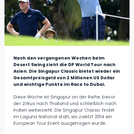
Nach den vergangenen Wochen beim
Desert Swing zieht die DP World Tour nach
Asien. Die Singapur Classic bietet wieder ein
Gesamtpreisgeld von 2 Millionen US Dollar
und wichtige Punkte im Race to Dubai.
Diese Woche ist Singapur an der Reihe, bevor
der Zirkus nach Thailand und schließlich nach
Indien weiterzieht. Die Singapur Classic findet
im Laguna National statt, wo zuletzt 2014 ein
European Tour Event ausgetragen wurde.