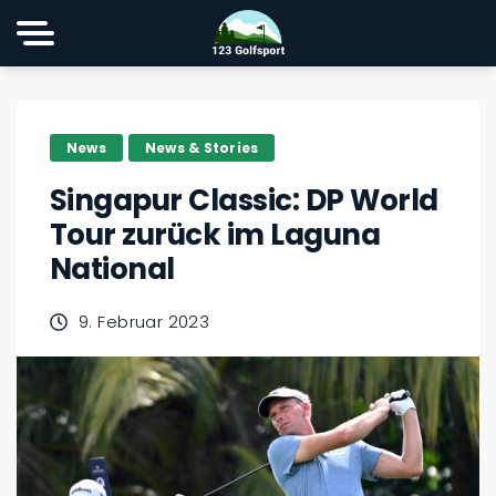
News
News & Stories
Singapur Classic: DP World
Tour zurück im Laguna
National
9. Februar 2023