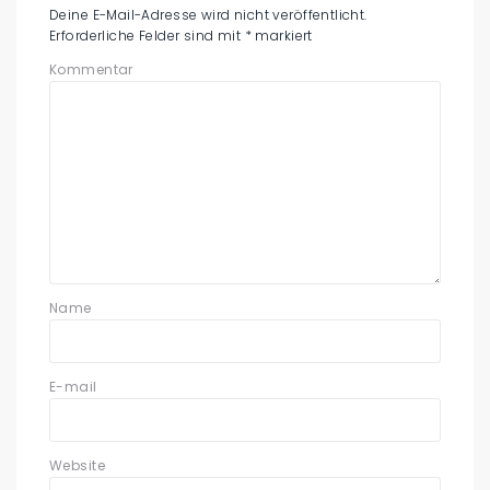
Deine E-Mail-Adresse wird nicht veröffentlicht.
Erforderliche Felder sind mit
*
markiert
Kommentar
Name
E-mail
Website