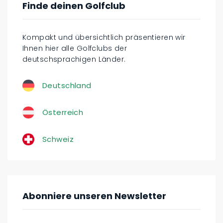
Finde deinen Golfclub
Kompakt und übersichtlich präsentieren wir
Ihnen hier alle Golfclubs der
deutschsprachigen Länder.
Deutschland
Österreich
Schweiz
Abonniere unseren Newsletter