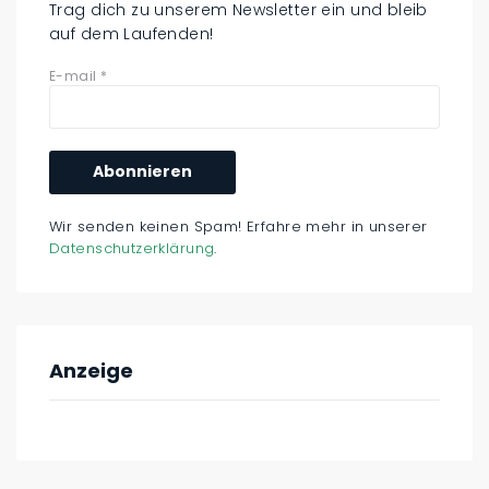
Trag dich zu unserem Newsletter ein und bleib
auf dem Laufenden!
E-mail
*
Wir senden keinen Spam! Erfahre mehr in unserer
Datenschutzerklärung
.
Anzeige