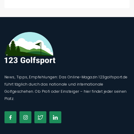
News, Tipps, Empfehlungen: Das Online-Magazin 123golfsport.de
führt täglich durch das nationale und internationale
Golfgeschehen. Ob Profi oder Einsteiger – hier findet jeder seinen
Platz.