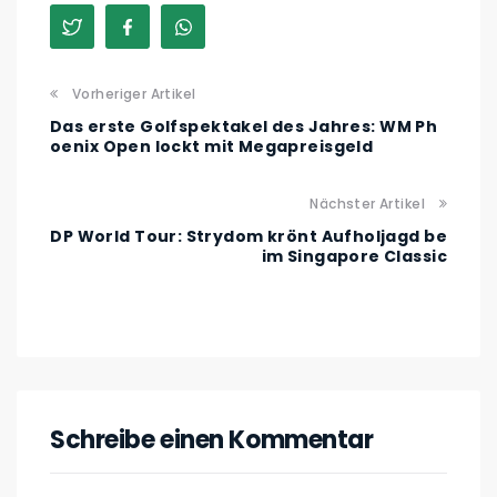
Vorheriger Artikel
Das erste Golfspektakel des Jahres: WM Ph
oenix Open lockt mit Megapreisgeld
Nächster Artikel
DP World Tour: Strydom krönt Aufholjagd be
im Singapore Classic
Schreibe einen Kommentar