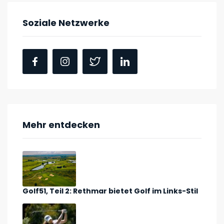
Soziale Netzwerke
Mehr entdecken
Golf51, Teil 2: Rethmar bietet Golf im Links-Stil