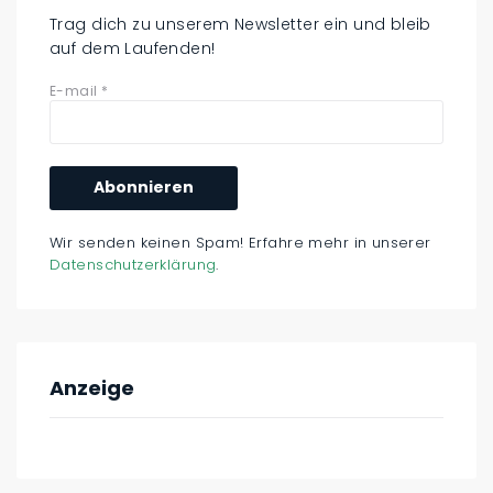
Trag dich zu unserem Newsletter ein und bleib
auf dem Laufenden!
E-mail
*
Wir senden keinen Spam! Erfahre mehr in unserer
Datenschutzerklärung
.
Anzeige