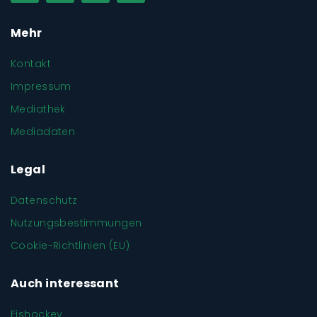
Mehr
Kontakt
Impressum
Mediathek
Mediadaten
Legal
Datenschutz
Nutzungsbestimmungen
Cookie-Richtlinien (EU)
Auch interessant
Eishockey