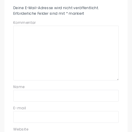
Deine E-Mail-Adresse wird nicht veröffentlicht.
Erforderliche Felder sind mit
*
markiert
Kommentar
Name
E-mail
Website