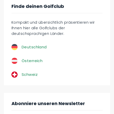
Finde deinen Golfclub
Kompakt und übersichtlich präsentieren wir
Ihnen hier alle Golfclubs der
deutschsprachigen Länder.
Deutschland
Österreich
Schweiz
Abonniere unseren Newsletter