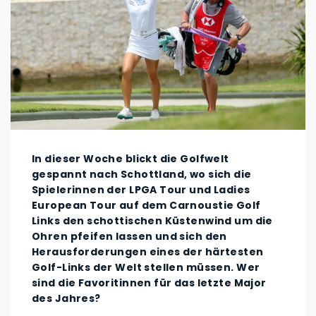
In dieser Woche blickt die Golfwelt
gespannt nach Schottland, wo sich die
Spielerinnen der LPGA Tour und Ladies
European Tour auf dem Carnoustie Golf
Links den schottischen Küstenwind um die
Ohren pfeifen lassen und sich den
Herausforderungen eines der härtesten
Golf-Links der Welt stellen müssen. Wer
sind die Favoritinnen für das letzte Major
des Jahres?