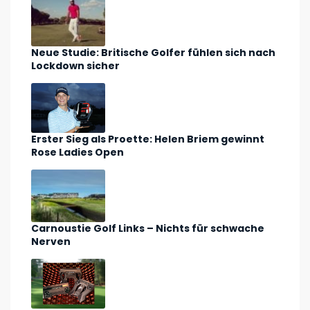
Neue Studie: Britische Golfer fühlen sich nach
Lockdown sicher
Erster Sieg als Proette: Helen Briem gewinnt
Rose Ladies Open
Carnoustie Golf Links – Nichts für schwache
Nerven