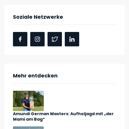
Soziale Netzwerke
Mehr entdecken
Amundi German Masters: Aufholjagd mit „der
Mami am Bag“