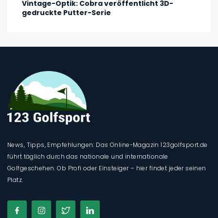
Vintage-Optik: Cobra veröffentlicht 3D-
gedruckte Putter-Serie
News, Tipps, Empfehlungen: Das Online-Magazin 123golfsport.de
führt täglich durch das nationale und internationale
Golfgeschehen. Ob Profi oder Einsteiger – hier findet jeder seinen
Platz.