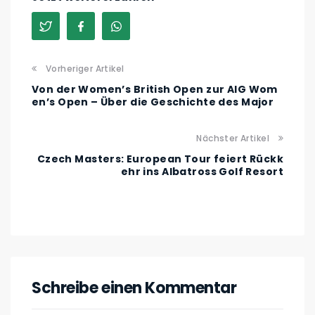
Vorheriger Artikel
Von der Women’s British Open zur AIG Wom
en’s Open – Über die Geschichte des Major
Nächster Artikel
Czech Masters: European Tour feiert Rückk
ehr ins Albatross Golf Resort
Schreibe einen Kommentar