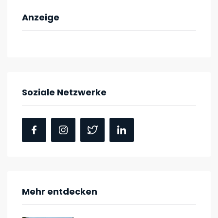
Anzeige
Soziale Netzwerke
Mehr entdecken