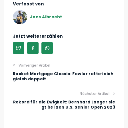
Verfasst von
Jens Albrecht
Jetzt weitererzählen
Vorheriger Artikel
Rocket Mortgage Classic: Fowler rettet sich
gleich doppelt
Nächster Artikel
Rekord für die Ewigkeit: Bernhard Langer sie
gt bei den U.S. Senior Open 2023