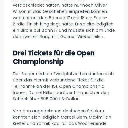
verabschiedet hatten, hätte nur noch Oliver
Wilson in das Geschehen eingreifen können,
wenn er auf den Bahnen 17 und 18 ein Eagle-
Birdie-Finish hingelegt hätte. Er spielte lediglich
ein Birdie auf Bahn 17 und musste sich am Ende
den zweiten Rang mit Gunner Wiebe teilen.
Drei Tickets für die Open
Championship
Der Sieger und die Zweitplatzierten durften sich
über das hiermit verbundene Ticket für die
Teilnahme an der 151. Open Championship
freuen. Daniel Hillier darüber hinaus über den
Scheck über 595.000 US-Dollar.
Von den angetretenen deutschen Spielern
konnten sich lediglich Marcel Siem, Maximilian
Kieffer und Yannik Paul für das Wochenende