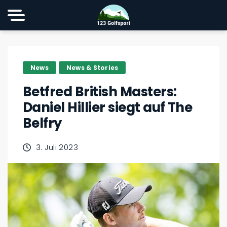
News
News & Stories
Betfred British Masters:
Daniel Hillier siegt auf The
Belfry
3. Juli 2023