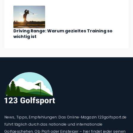
Driving Range: Warum gezieltes Training so
wichtig ist
News, Tipps, Empfehlungen: Das Online-Magazin 123golfsport.de
führt täglich durch das nationale und internationale
Golfgeschehen. Ob Profi oder Einsteiger – hier findet jeder seinen