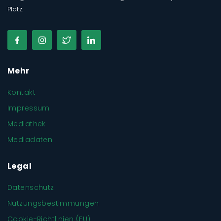
Platz.
Mehr
Kontakt
Impressum
Mediathek
Mediadaten
Legal
Datenschutz
Nutzungsbestimmungen
Cookie-Richtlinien (EU)