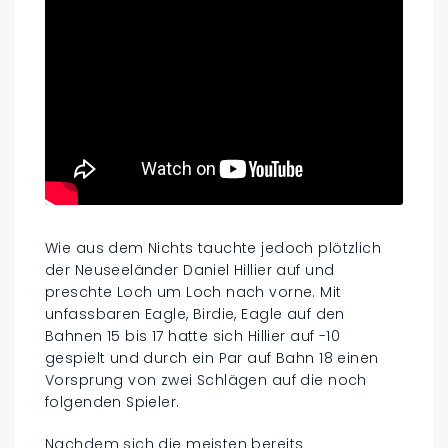
Wie aus dem Nichts tauchte jedoch plötzlich
der Neuseeländer Daniel Hillier auf und
preschte Loch um Loch nach vorne. Mit
unfassbaren Eagle, Birdie, Eagle auf den
Bahnen 15 bis 17 hatte sich Hillier auf -10
gespielt und durch ein Par auf Bahn 18 einen
Vorsprung von zwei Schlägen auf die noch
folgenden Spieler.
Nachdem sich die meisten bereits