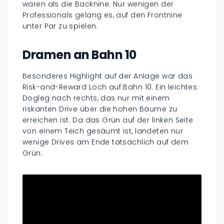
waren als die Backnine. Nur wenigen der
Professionals gelang es, auf den Frontnine
unter Par zu spielen.
Dramen an Bahn 10
Besonderes Highlight auf der Anlage war das
Risk-and-Reward Loch auf Bahn 10. Ein leichtes
Dogleg nach rechts, das nur mit einem
riskanten Drive über die hohen Bäume zu
erreichen ist. Da das Grün auf der linken Seite
von einem Teich gesäumt ist, landeten nur
wenige Drives am Ende tatsächlich auf dem
Grün.