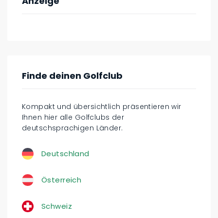
Anzeige
Finde deinen Golfclub
Kompakt und übersichtlich präsentieren wir
Ihnen hier alle Golfclubs der
deutschsprachigen Länder.
Deutschland
Österreich
Schweiz