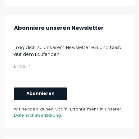
Abonniere unseren Newsletter
Trag dich zu unserem Newsletter ein und bleib
auf dem Laufenden!
E-mail
*
Wir senden keinen Spam! Erfahre mehr in unserer
Datenschutzerklärung
.