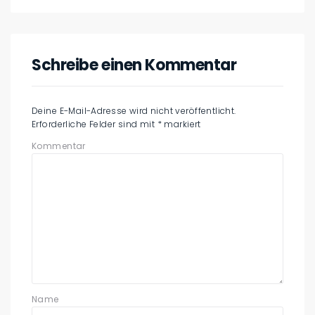
Schreibe einen Kommentar
Deine E-Mail-Adresse wird nicht veröffentlicht.
Erforderliche Felder sind mit
*
markiert
Kommentar
Name