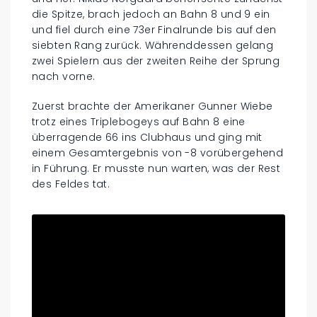
die Spitze, brach jedoch an Bahn 8 und 9 ein
und fiel durch eine 73er Finalrunde bis auf den
siebten Rang zurück. Währenddessen gelang
zwei Spielern aus der zweiten Reihe der Sprung
nach vorne.
Zuerst brachte der Amerikaner Gunner Wiebe
trotz eines Triplebogeys auf Bahn 8 eine
überragende 66 ins Clubhaus und ging mit
einem Gesamtergebnis von -8 vorübergehend
in Führung. Er musste nun warten, was der Rest
des Feldes tat.