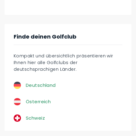
Finde deinen Golfclub
Kompakt und übersichtlich präsentieren wir
Ihnen hier alle Golfclubs der
deutschsprachigen Länder.
Deutschland
Österreich
Schweiz