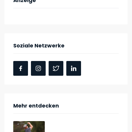
Anzeige
Soziale Netzwerke
Mehr entdecken