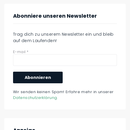
Abonniere unseren Newsletter
Trag dich zu unserem Newsletter ein und bleib
auf dem Laufenden!
E-mail
*
Wir senden keinen Spam! Erfahre mehr in unserer
Datenschutzerklärung
.