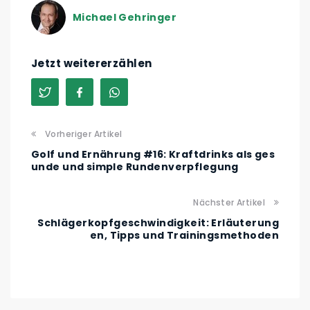
Michael Gehringer
Jetzt weitererzählen
Vorheriger Artikel
Golf und Ernährung #16: Kraftdrinks als ges
unde und simple Rundenverpflegung
Nächster Artikel
Schlägerkopfgeschwindigkeit: Erläuterung
en, Tipps und Trainingsmethoden