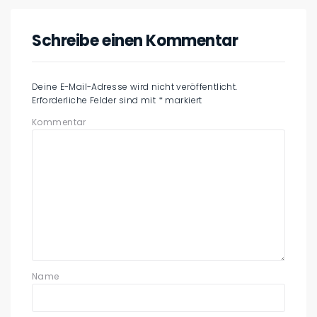
Schreibe einen Kommentar
Deine E-Mail-Adresse wird nicht veröffentlicht.
Erforderliche Felder sind mit
*
markiert
Kommentar
Name