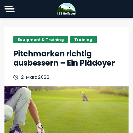
Equipment & Training
Training
Pitchmarken richtig
ausbessern – Ein Plädoyer
2. März 2022