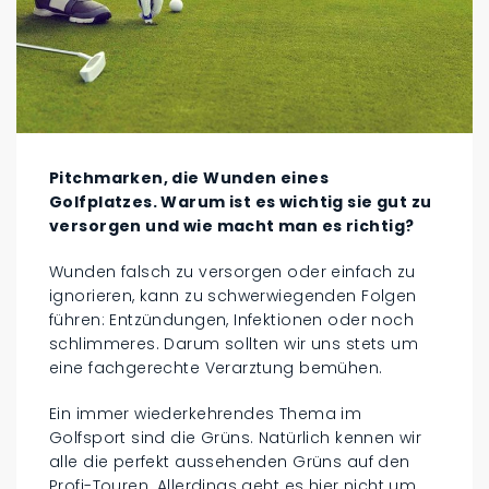
Pitchmarken, die Wunden eines
Golfplatzes. Warum ist es wichtig sie gut zu
versorgen und wie macht man es richtig?
Wunden falsch zu versorgen oder einfach zu
ignorieren, kann zu schwerwiegenden Folgen
führen: Entzündungen, Infektionen oder noch
schlimmeres. Darum sollten wir uns stets um
eine fachgerechte Verarztung bemühen.
Ein immer wiederkehrendes Thema im
Golfsport sind die Grüns. Natürlich kennen wir
alle die perfekt aussehenden Grüns auf den
Profi-Touren. Allerdings geht es hier nicht um