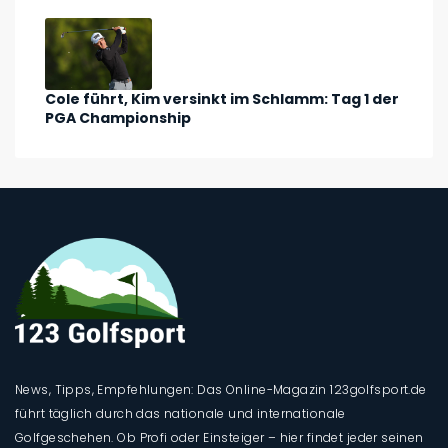
Cole führt, Kim versinkt im Schlamm: Tag 1 der
PGA Championship
News, Tipps, Empfehlungen: Das Online-Magazin 123golfsport.de
führt täglich durch das nationale und internationale
Golfgeschehen. Ob Profi oder Einsteiger – hier findet jeder seinen