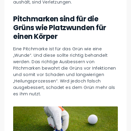
aushält, sind Verletzungen.
Pitchmarken sind für die
Grüns wie Platzwunden für
einen Körper
Eine Pitchmarke ist für das Grün wie eine
„Wunde“. Und diese sollte richtig behandelt
werden. Das richtige Ausbessern von
Pitchmarken bewahrt die Grüns vor Infektionen
und somit vor Schaden und langwierigen
„Heilungsprozessen“. Wird jedoch falsch
ausgebessert, schadet es dem Grün mehr als
es ihm nutzt.