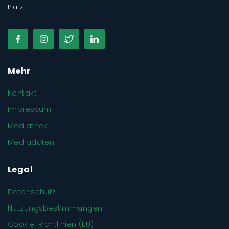
Platz.
Mehr
Kontakt
Impressum
Mediathek
Mediadaten
Legal
Datenschutz
Nutzungsbestimmungen
Cookie-Richtlinien (EU)