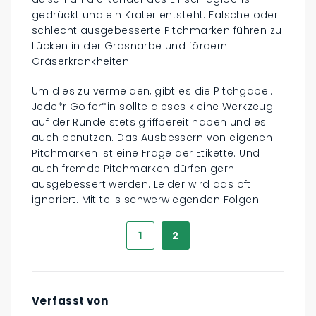
gedrückt und ein Krater entsteht. Falsche oder
schlecht ausgebesserte Pitchmarken führen zu
Lücken in der Grasnarbe und fördern
Gräserkrankheiten.
Um dies zu vermeiden, gibt es die Pitchgabel.
Jede*r Golfer*in sollte dieses kleine Werkzeug
auf der Runde stets griffbereit haben und es
auch benutzen. Das Ausbessern von eigenen
Pitchmarken ist eine Frage der Etikette. Und
auch fremde Pitchmarken dürfen gern
ausgebessert werden. Leider wird das oft
ignoriert. Mit teils schwerwiegenden Folgen.
1
2
Verfasst von