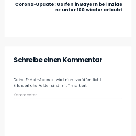
Corona-Update: Golfen in Bayern bei Inzide
nz unter 100 wieder erlaubt
Schreibe einen Kommentar
Deine E-Mail-Adresse wird nicht veröffentlicht.
Erforderliche Felder sind mit
*
markiert
Kommentar