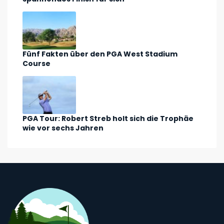
Fünf Fakten über den PGA West Stadium
Course
PGA Tour: Robert Streb holt sich die Trophäe
wie vor sechs Jahren