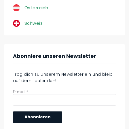
Österreich
Schweiz
Abonniere unseren Newsletter
Trag dich zu unserem Newsletter ein und bleib
auf dem Laufenden!
E-mail
*