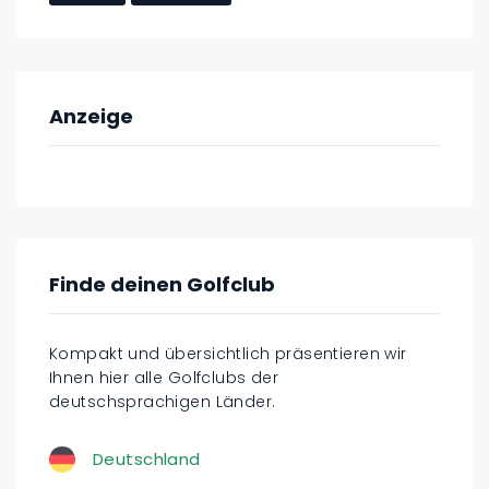
Anzeige
Finde deinen Golfclub
Kompakt und übersichtlich präsentieren wir
Ihnen hier alle Golfclubs der
deutschsprachigen Länder.
Deutschland