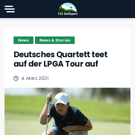
News
News & Stories
Deutsches Quartett teet
auf der LPGA Tour auf
4. März 2021