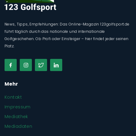
News, Tipps, Empfehlungen: Das Online-Magazin 123golfsport.de
führt täglich durch das nationale und internationale
Golfgeschehen. Ob Profi oder Einsteiger – hier findet jeder seinen
Platz.
Mehr
Kontakt
Impressum
Mediathek
Mediadaten