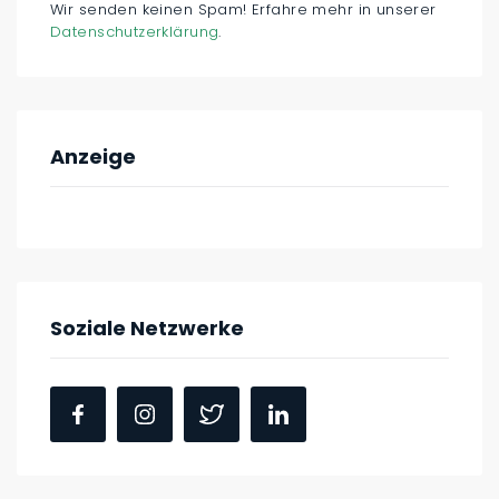
Wir senden keinen Spam! Erfahre mehr in unserer
Datenschutzerklärung
.
Anzeige
Soziale Netzwerke