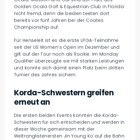
Golden Ocala Golf & Equestrian Club in Florida
nicht fremd, denn die beiden teeten dort
bereits vor fünf Jahren bei der Coates
Championship auf.
Für Henseleit ist es die erste LPGA-Teilnahme
seit der US Women’s Open im Dezember und
gilt auf der Tour noch als Rookie. Im Monday
Qualifier überzeugte sie mit starken Leistungen
und konnte sich damit einen Platz beim dritten
Turnier des Jahres sichern.
Korda-Schwestern greifen
erneut an
Die ersten beiden Events konnten die Korda-
Schwestern für sich entscheiden und werden in
dieser Woche gemeinsam mit der
Weltranglistenersten Jin Young Ko auf die Bahn