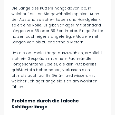
Die Länge des Putters hängt davon ab, in
welcher Position Sie gewöhnlich spielen. Auch
der Abstand zwischen Boden und Handgelenk
spielt eine Rolle. Es gibt Schläger mit Standard-
Längen wie 86 oder 89 Zentimeter. Einige Golfer
nutzen auch eigens angefertigte Modelle mit
Längen von bis zu anderthalb Metern.
Um die optimale Länge auszuwählen, empfiehlt
sich ein Gespräch mit einem Fachhändler.
Fortgeschrittene Spieler, die den Putt bereits
größtenteils beherrschen, verlassen sich
oftmals auch auf Ihr Gefühl und wissen, mit
welcher Schlägerlänge sie sich am wohlsten
fühlen.
Probleme durch die falsche
Schlägerlänge