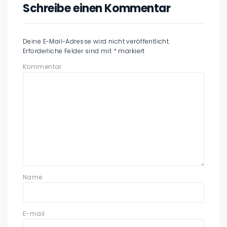
Schreibe einen Kommentar
Deine E-Mail-Adresse wird nicht veröffentlicht.
Erforderliche Felder sind mit
*
markiert
Kommentar
Name
E-mail