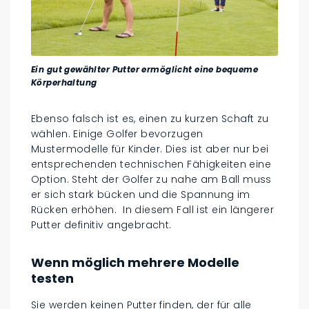
Ein gut gewählter Putter ermöglicht eine bequeme
Körperhaltung
Ebenso falsch ist es, einen zu kurzen Schaft zu
wählen. Einige Golfer bevorzugen
Mustermodelle für Kinder. Dies ist aber nur bei
entsprechenden technischen Fähigkeiten eine
Option. Steht der Golfer zu nahe am Ball muss
er sich stark bücken und die Spannung im
Rücken erhöhen. In diesem Fall ist ein längerer
Putter definitiv angebracht.
Wenn möglich mehrere Modelle
testen
Sie werden keinen Putter finden, der für alle