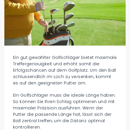
Ein gut gewählter Golfschläger bietet maximale
Treffergenauigkeit und erhöht somit die
Erfolgschancen auf dem Golfplatz. Um den Ball
schlussendlich im Loch zu versenken, kommt
es auf den geeigneten Putter am.
Ein Golfschläger muss die ideale Länge haben.
So können Sie Ihren Schlag optimieren und mit
maximaler Präzision ausführen. Wenn der
Putter die passende Länge hat, lässt sich der
Ball zentral treffen, um die Distanz optimal
kontrollieren.