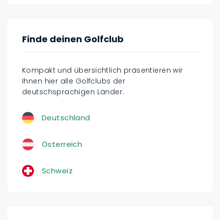
Finde deinen Golfclub
Kompakt und übersichtlich präsentieren wir
Ihnen hier alle Golfclubs der
deutschsprachigen Länder.
Deutschland
Österreich
Schweiz