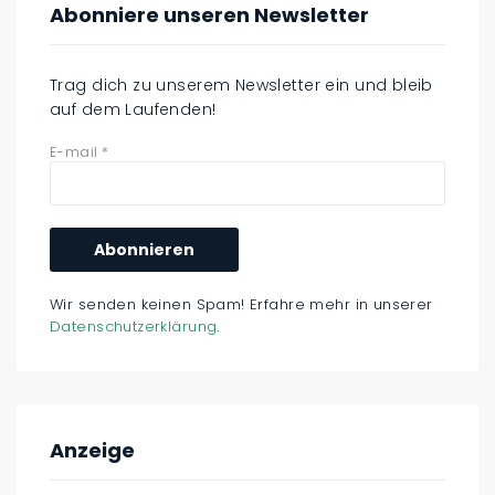
Abonniere unseren Newsletter
Trag dich zu unserem Newsletter ein und bleib
auf dem Laufenden!
E-mail
*
Wir senden keinen Spam! Erfahre mehr in unserer
Datenschutzerklärung
.
Anzeige