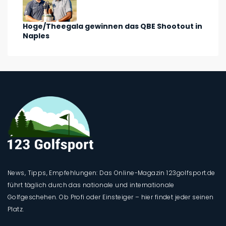
Hoge/Theegala gewinnen das QBE Shootout in
Naples
News, Tipps, Empfehlungen: Das Online-Magazin 123golfsport.de
führt täglich durch das nationale und internationale
Golfgeschehen. Ob Profi oder Einsteiger – hier findet jeder seinen
Platz.