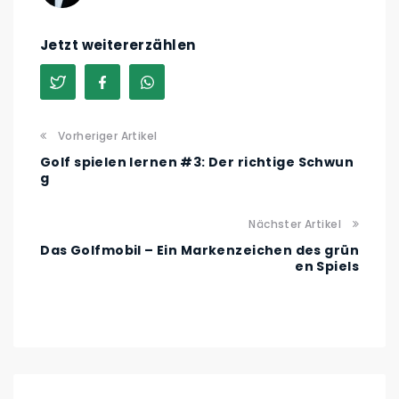
Jetzt weitererzählen
Vorheriger Artikel
Golf spielen lernen #3: Der richtige Schwun
g
Nächster Artikel
Das Golfmobil – Ein Markenzeichen des grün
en Spiels