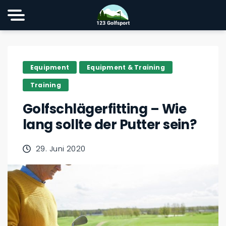
Equipment
Equipment & Training
Training
Golfschlägerfitting – Wie
lang sollte der Putter sein?
29. Juni 2020