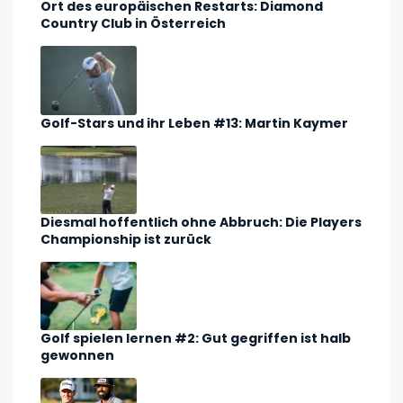
Ort des europäischen Restarts: Diamond
Country Club in Österreich
Golf-Stars und ihr Leben #13: Martin Kaymer
Diesmal hoffentlich ohne Abbruch: Die Players
Championship ist zurück
Golf spielen lernen #2: Gut gegriffen ist halb
gewonnen