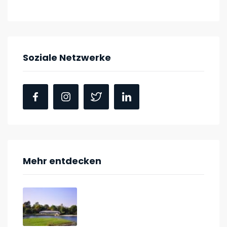
Soziale Netzwerke
Mehr entdecken