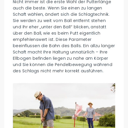
Nicht immer ist die erste Wahl der Putterlänge
auch die beste. Wenn Sie einen zu langen
Schaft wählen, ändert sich die Schlagtechnik.
Sie werden zu weit vom Ball entfernt stehen
und Ihr eher „unter den Ball“ blicken, anstatt
über den Ball, wie es beim Putt eigentlich
empfehlenswert ist. Diese Parameter
beeinflussen die Bahn des Balls. Ein allzu langer
Schaft macht Ihre Haltung unnatürlich – Ihre
Ellbogen befinden liegen zu nahe am Körper
und Sie können die Pendelbewegung während
des Schlags nicht mehr korrekt ausführen.