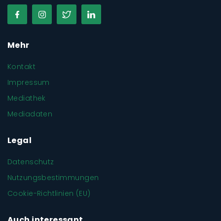
Mehr
Kontakt
Impressum
Mediathek
Mediadaten
Legal
Datenschutz
Nutzungsbestimmungen
Cookie-Richtlinien (EU)
Auch interessant