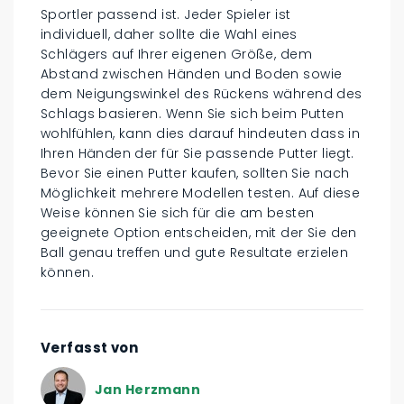
Sportler passend ist. Jeder Spieler ist
individuell, daher sollte die Wahl eines
Schlägers auf Ihrer eigenen Größe, dem
Abstand zwischen Händen und Boden sowie
dem Neigungswinkel des Rückens während des
Schlags basieren. Wenn Sie sich beim Putten
wohlfühlen, kann dies darauf hindeuten dass in
Ihren Händen der für Sie passende Putter liegt.
Bevor Sie einen Putter kaufen, sollten Sie nach
Möglichkeit mehrere Modellen testen. Auf diese
Weise können Sie sich für die am besten
geeignete Option entscheiden, mit der Sie den
Ball genau treffen und gute Resultate erzielen
können.
Verfasst von
Jan Herzmann