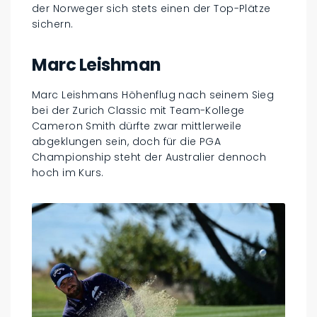
der Norweger sich stets einen der Top-Plätze
sichern.
Marc Leishman
Marc Leishmans Höhenflug nach seinem Sieg
bei der Zurich Classic mit Team-Kollege
Cameron Smith dürfte zwar mittlerweile
abgeklungen sein, doch für die PGA
Championship steht der Australier dennoch
hoch im Kurs.