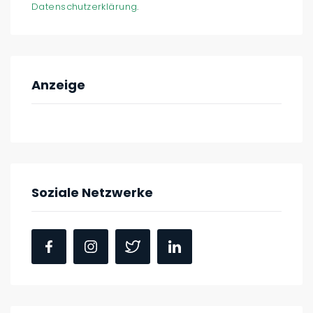
Datenschutzerklärung
.
Anzeige
Soziale Netzwerke