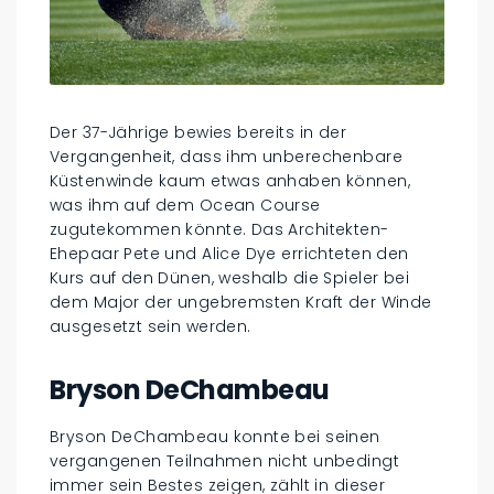
Der 37-Jährige bewies bereits in der
Vergangenheit, dass ihm unberechenbare
Küstenwinde kaum etwas anhaben können,
was ihm auf dem Ocean Course
zugutekommen könnte. Das Architekten-
Ehepaar Pete und Alice Dye errichteten den
Kurs auf den Dünen, weshalb die Spieler bei
dem Major der ungebremsten Kraft der Winde
ausgesetzt sein werden.
Bryson DeChambeau
Bryson DeChambeau konnte bei seinen
vergangenen Teilnahmen nicht unbedingt
immer sein Bestes zeigen, zählt in dieser