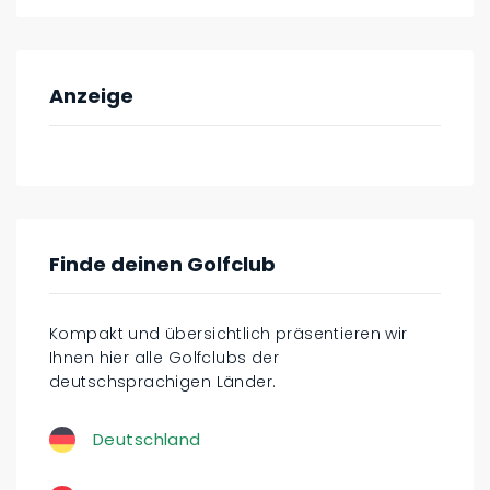
Anzeige
Finde deinen Golfclub
Kompakt und übersichtlich präsentieren wir
Ihnen hier alle Golfclubs der
deutschsprachigen Länder.
Deutschland