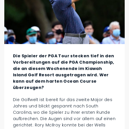
Die Spieler der PGA Tour stecken tief in den
Vorbereitungen auf die PGA Championship,
die an diesem Wochenende im Kiawah
Island Golf Resort ausgetragen wird. Wer
kann auf dem harten Ocean Course
überzeugen?
Die Golfwelt ist bereit für das zweite Major des
Jahres und blickt gespannt nach South
Carolina, wo die Spieler zu ihrer ersten Runde
aufbrechen. Die Augen sind vor allem auf einen
gerichtet: Rory McIlroy konnte bei der Wells