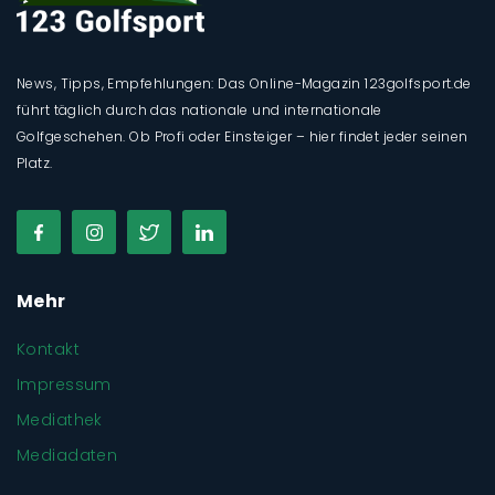
News, Tipps, Empfehlungen: Das Online-Magazin 123golfsport.de
führt täglich durch das nationale und internationale
Golfgeschehen. Ob Profi oder Einsteiger – hier findet jeder seinen
Platz.
Mehr
Kontakt
Impressum
Mediathek
Mediadaten