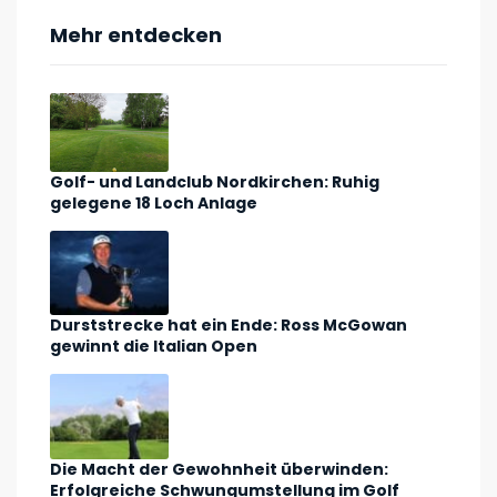
Mehr entdecken
Golf- und Landclub Nordkirchen: Ruhig
gelegene 18 Loch Anlage
Durststrecke hat ein Ende: Ross McGowan
gewinnt die Italian Open
Die Macht der Gewohnheit überwinden:
Erfolgreiche Schwungumstellung im Golf