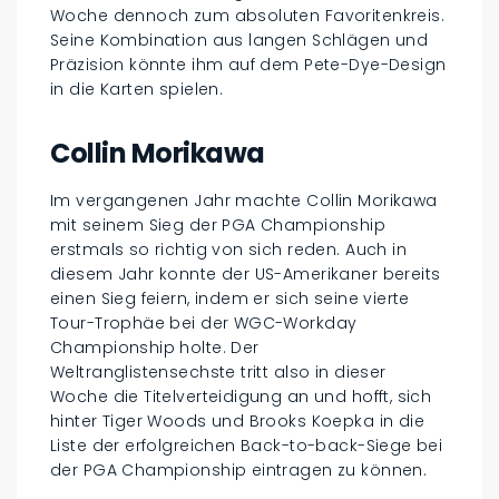
Woche dennoch zum absoluten Favoritenkreis.
Seine Kombination aus langen Schlägen und
Präzision könnte ihm auf dem Pete-Dye-Design
in die Karten spielen.
Collin Morikawa
Im vergangenen Jahr machte Collin Morikawa
mit seinem Sieg der PGA Championship
erstmals so richtig von sich reden. Auch in
diesem Jahr konnte der US-Amerikaner bereits
einen Sieg feiern, indem er sich seine vierte
Tour-Trophäe bei der WGC-Workday
Championship holte. Der
Weltranglistensechste tritt also in dieser
Woche die Titelverteidigung an und hofft, sich
hinter Tiger Woods und Brooks Koepka in die
Liste der erfolgreichen Back-to-back-Siege bei
der PGA Championship eintragen zu können.