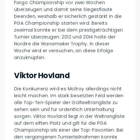
Fargo Championship vor zwei Wochen
überzeugen und damit seine Siegesflaute
beenden, weshalb er sicherlich gestärkt in die
PGA Championship starten wird. Bereits
zweimal konnte er bei dem prestigeträchtigen
Turnier überzeugen: 2012 und 2014 holte der
Nordire die Wanamaker Trophy. In dieser
Woche wird er versuchen, an diese Erfolge
anzuknüpfen.
Viktor Hovland
Die Konkurrenz wird es McIlroy allerdings nicht
leicht machen. Im stark besetzten Feld werden
alle Top-Ten-Spieler der Golfweltrangliste zu
sehen sein und für ordentlich Unterhaltung
sorgen. Viktor Hovland liegt in der Weltrangliste
auf dem elften Platz und gilt für die PGA
Championship als einer der Top-Favoriten. Bei
den vergangenen Turnierteilnahmen konnte