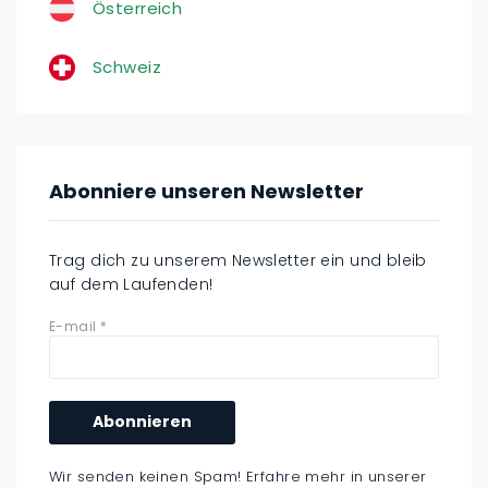
Österreich
Schweiz
Abonniere unseren Newsletter
Trag dich zu unserem Newsletter ein und bleib
auf dem Laufenden!
E-mail
*
Wir senden keinen Spam! Erfahre mehr in unserer