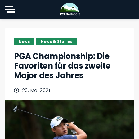
News
News & Stories
PGA Championship: Die
Favoriten für das zweite
Major des Jahres
20. Mai 2021