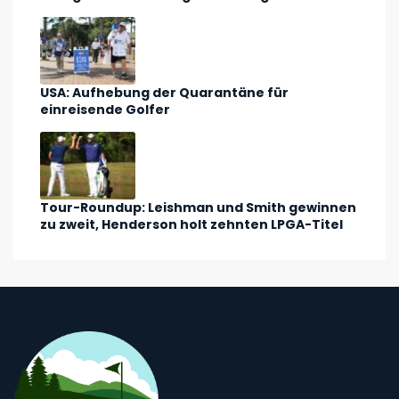
USA: Aufhebung der Quarantäne für
einreisende Golfer
Tour-Roundup: Leishman und Smith gewinnen
zu zweit, Henderson holt zehnten LPGA-Titel