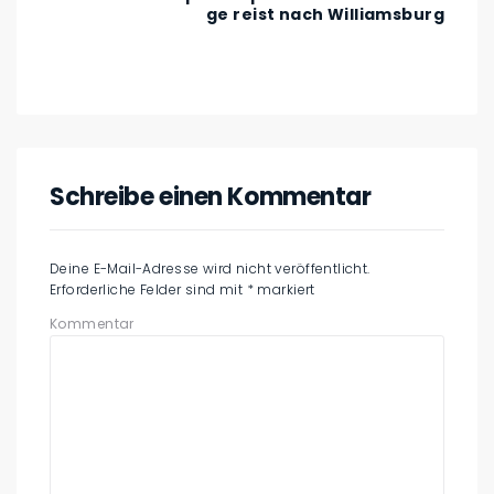
ge reist nach Williamsburg
Schreibe einen Kommentar
Deine E-Mail-Adresse wird nicht veröffentlicht.
Erforderliche Felder sind mit
*
markiert
Kommentar