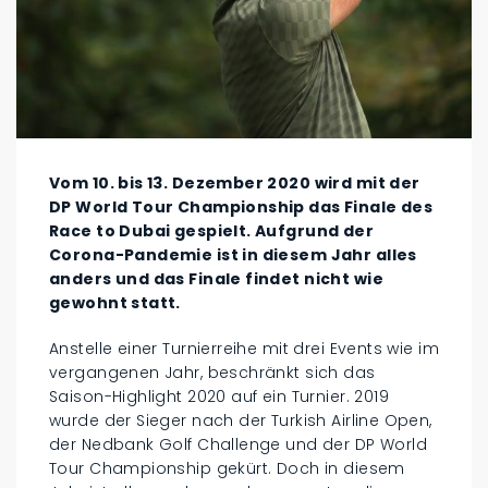
Vom 10. bis 13. Dezember 2020 wird mit der
DP World Tour Championship das Finale des
Race to Dubai gespielt. Aufgrund der
Corona-Pandemie ist in diesem Jahr alles
anders und das Finale findet nicht wie
gewohnt statt.
Anstelle einer Turnierreihe mit drei Events wie im
vergangenen Jahr, beschränkt sich das
Saison-Highlight 2020 auf ein Turnier. 2019
wurde der Sieger nach der Turkish Airline Open,
der Nedbank Golf Challenge und der DP World
Tour Championship gekürt. Doch in diesem