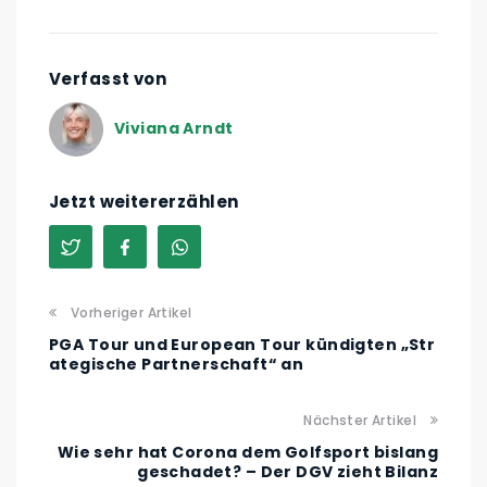
Verfasst von
Viviana Arndt
Jetzt weitererzählen
Vorheriger Artikel
PGA Tour und European Tour kündigten „Str
ategische Partnerschaft“ an
Nächster Artikel
Wie sehr hat Corona dem Golfsport bislang
geschadet? – Der DGV zieht Bilanz