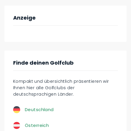
Anzeige
Finde deinen Golfclub
Kompakt und übersichtlich präsentieren wir
Ihnen hier alle Golfclubs der
deutschsprachigen Länder.
Deutschland
Österreich