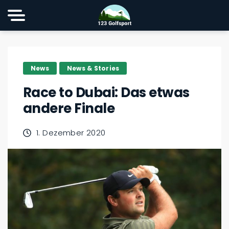
News
News & Stories
Race to Dubai: Das etwas
andere Finale
1. Dezember 2020