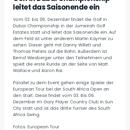
leitet das Saisonende ein
Vom 02. bis 05. Dezember findet die Golf in
Dubai Championship in der Jumeirah Golf
Estates statt und leitet das Saisonende ein. Auf
dem Feld ist unter anderem Martin Kaymer zu
sehen. Dieser geht mit Danny Willett und
Thomas Pieters auf die Bahn. Außerdem ist
Bernd Wiesberger unter den Teilnehmern und
spielt die erste Runde an der Seite von Matt
Wallace und Aaron Rai.
Parallel zu dem Event gehen einige Spieler der
European Tour bei der South Africa Open an
den Start. Diese findet vom 03. Bis 06.
Dezember im Gary Player Country Club in Sun
City statt und ist das dritte Turnier des South
Africa Swing.
Fotos: European Tour