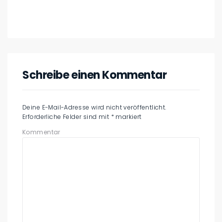
Schreibe einen Kommentar
Deine E-Mail-Adresse wird nicht veröffentlicht.
Erforderliche Felder sind mit
*
markiert
Kommentar