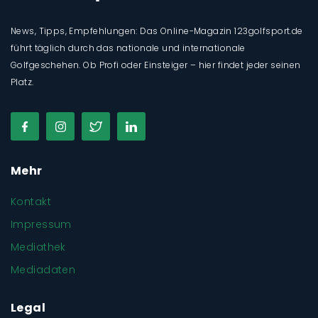
News, Tipps, Empfehlungen: Das Online-Magazin 123golfsport.de
führt täglich durch das nationale und internationale
Golfgeschehen. Ob Profi oder Einsteiger – hier findet jeder seinen
Platz.
Mehr
Kontakt
Impressum
Mediathek
Mediadaten
Legal