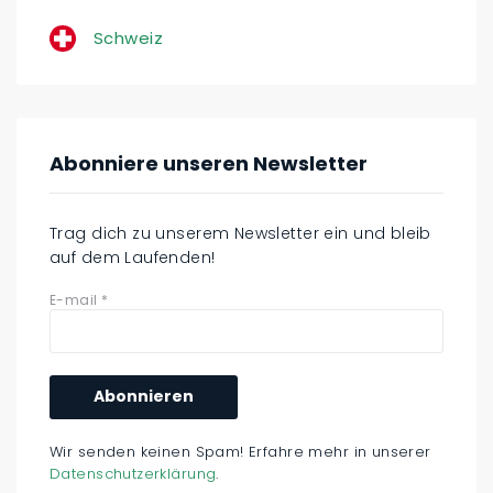
Schweiz
Abonniere unseren Newsletter
Trag dich zu unserem Newsletter ein und bleib
auf dem Laufenden!
E-mail
*
Wir senden keinen Spam! Erfahre mehr in unserer
Datenschutzerklärung
.