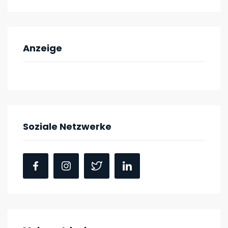
Anzeige
Soziale Netzwerke