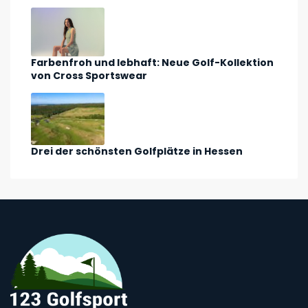
Farbenfroh und lebhaft: Neue Golf-Kollektion
von Cross Sportswear
Drei der schönsten Golfplätze in Hessen