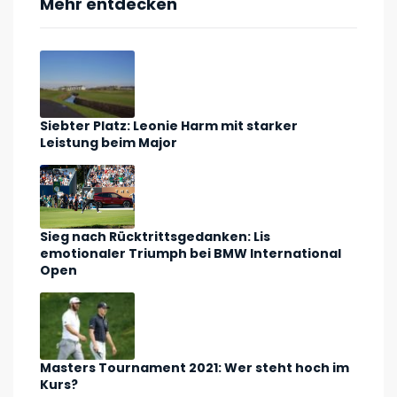
Mehr entdecken
Siebter Platz: Leonie Harm mit starker
Leistung beim Major
Sieg nach Rücktrittsgedanken: Lis
emotionaler Triumph bei BMW International
Open
Masters Tournament 2021: Wer steht hoch im
Kurs?