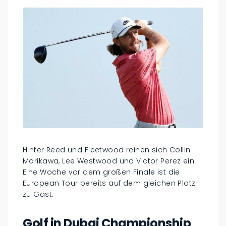
Hinter Reed und Fleetwood reihen sich Collin
Morikawa, Lee Westwood und Victor Perez ein.
Eine Woche vor dem großen Finale ist die
European Tour bereits auf dem gleichen Platz
zu Gast.
Golf in Dubai Championship