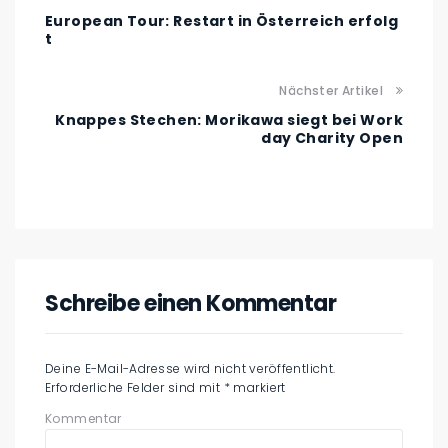
European Tour: Restart in Österreich erfolg
t
Nächster Artikel
Knappes Stechen: Morikawa siegt bei Work
day Charity Open
Schreibe einen Kommentar
Deine E-Mail-Adresse wird nicht veröffentlicht.
Erforderliche Felder sind mit
*
markiert
Kommentar