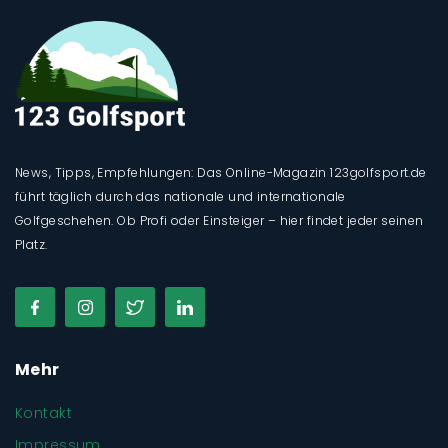
News, Tipps, Empfehlungen: Das Online-Magazin 123golfsport.de
führt täglich durch das nationale und internationale
Golfgeschehen. Ob Profi oder Einsteiger – hier findet jeder seinen
Platz.
Mehr
Kontakt
Impressum