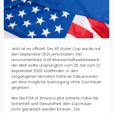
Jetzt ist es offiziell: Der 43. Ryder Cup wurde auf
den September 2021 verschoben. Der
renommierteste Golf-Mannschaftswettbewerb
der Welt sollte ursprünglich vom 25. bis zum 27.
September 2020 stattfinden. In den
vergangenen Monaten hatte es Diskussionen
um eine mögliche Austragung ohne Zuschauer
gegeben.
Wie die PGA of America jetzt erklärte, habe die
Sicherheit und Gesundheit aller Zuschauer
nicht garantiert werden können. „Die