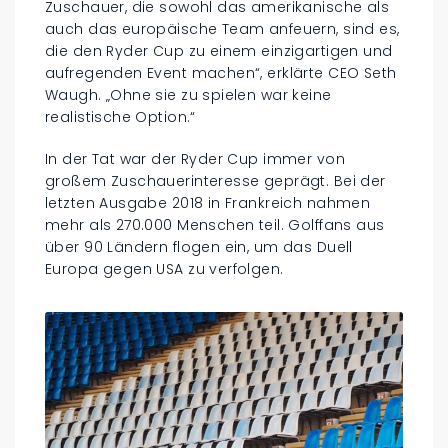
Zuschauer, die sowohl das amerikanische als
auch das europäische Team anfeuern, sind es,
die den Ryder Cup zu einem einzigartigen und
aufregenden Event machen“, erklärte CEO Seth
Waugh. „Ohne sie zu spielen war keine
realistische Option.“
In der Tat war der Ryder Cup immer von
großem Zuschauerinteresse geprägt. Bei der
letzten Ausgabe 2018 in Frankreich nahmen
mehr als 270.000 Menschen teil. Golffans aus
über 90 Ländern flogen ein, um das Duell
Europa gegen USA zu verfolgen.