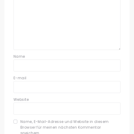
Name
E-mail
Website
Name, E-Mail-Adresse und Website in diesem
Browser für meinen nächsten Kommentar
speichern.