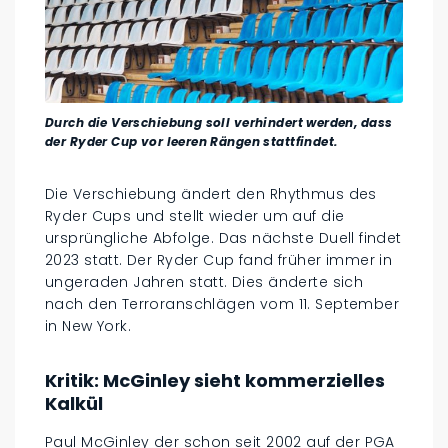
Durch die Verschiebung soll verhindert werden, dass
der Ryder Cup vor leeren Rängen stattfindet.
Die Verschiebung ändert den Rhythmus des
Ryder Cups und stellt wieder um auf die
ursprüngliche Abfolge. Das nächste Duell findet
2023 statt. Der Ryder Cup fand früher immer in
ungeraden Jahren statt. Dies änderte sich
nach den Terroranschlägen vom 11. September
in New York.
Kritik: McGinley sieht kommerzielles
Kalkül
Paul McGinley der schon seit 2002 auf der PGA