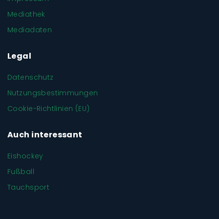
Mediathek
Mediadaten
Legal
Datenschutz
Nutzungsbestimmungen
Cookie-Richtlinien (EU)
Auch interessant
Eishockey
Fußball
Tauchsport