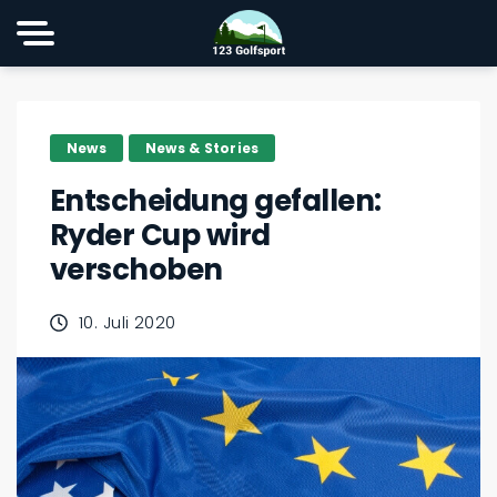
News
News & Stories
Entscheidung gefallen:
Ryder Cup wird
verschoben
10. Juli 2020