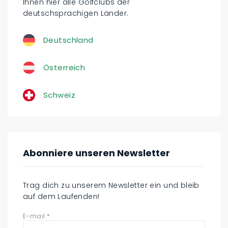
Ihnen hier alle Golfclubs der
deutschsprachigen Länder.
Deutschland
Österreich
Schweiz
Abonniere unseren Newsletter
Trag dich zu unserem Newsletter ein und bleib
auf dem Laufenden!
E-mail
*