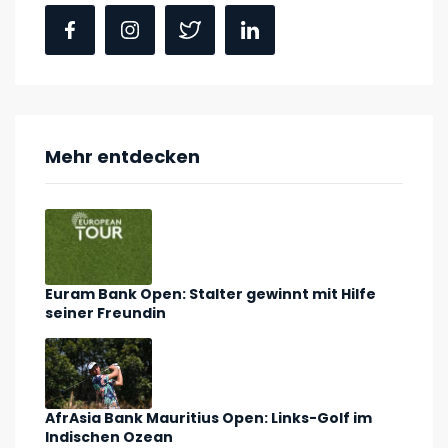
Mehr entdecken
Euram Bank Open: Stalter gewinnt mit Hilfe
seiner Freundin
AfrAsia Bank Mauritius Open: Links-Golf im
Indischen Ozean