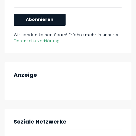
Wir senden keinen Spam! Erfahre mehr in unserer
Datenschutzerklärung
.
Anzeige
Soziale Netzwerke