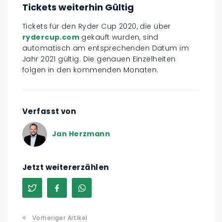
Tickets weiterhin Gültig
Tickets für den Ryder Cup 2020, die über
rydercup.com
gekauft wurden, sind
automatisch am entsprechenden Datum im
Jahr 2021 gültig. Die genauen Einzelheiten
folgen in den kommenden Monaten.
Verfasst von
Jan Herzmann
Jetzt weitererzählen
Vorheriger Artikel