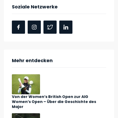
Soziale Netzwerke
Mehr entdecken
Von der Women’s British Open zur AIG
Women’s Open – Über die Geschichte des
Major