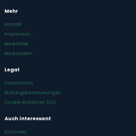
Mehr
Kontakt
Impressum
Mediathek
Mediadaten
Legal
Datenschutz
Nutzungsbestimmungen
Cookie-Richtlinien (EU)
Auch interessant
Eishockey