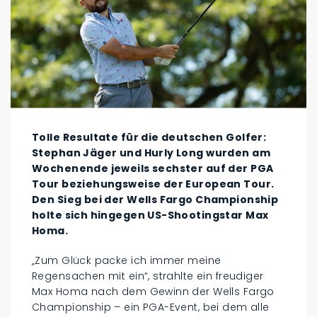
Tolle Resultate für die deutschen Golfer:
Stephan Jäger und Hurly Long wurden am
Wochenende jeweils sechster auf der PGA
Tour beziehungsweise der European Tour.
Den Sieg bei der Wells Fargo Championship
holte sich hingegen US-Shootingstar Max
Homa.
„Zum Glück packe ich immer meine
Regensachen mit ein“, strahlte ein freudiger
Max Homa nach dem Gewinn der Wells Fargo
Championship – ein PGA-Event, bei dem alle