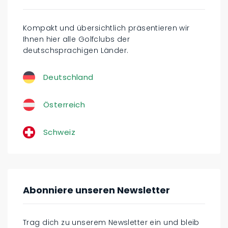
Kompakt und übersichtlich präsentieren wir
Ihnen hier alle Golfclubs der
deutschsprachigen Länder.
Deutschland
Österreich
Schweiz
Abonniere unseren Newsletter
Trag dich zu unserem Newsletter ein und bleib