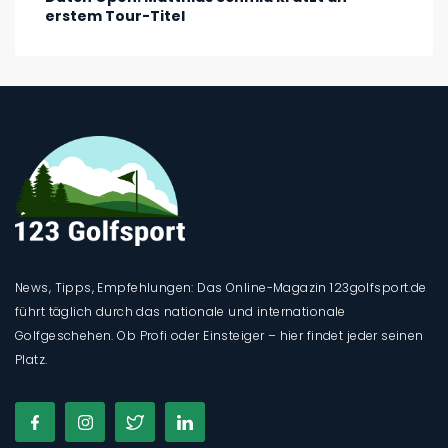
erstem Tour-Titel
News, Tipps, Empfehlungen: Das Online-Magazin 123golfsport.de
führt täglich durch das nationale und internationale
Golfgeschehen. Ob Profi oder Einsteiger – hier findet jeder seinen
Platz.