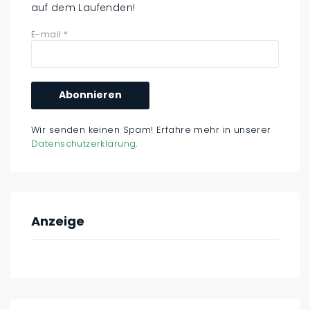
auf dem Laufenden!
E-mail
*
Wir senden keinen Spam! Erfahre mehr in unserer
Datenschutzerklärung
.
Anzeige