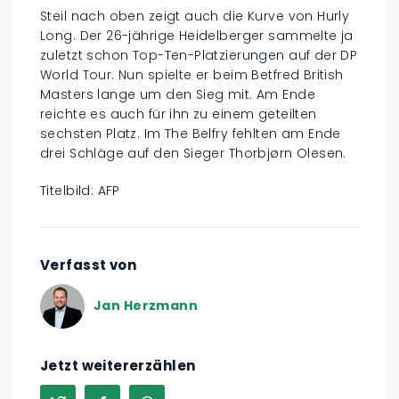
Steil nach oben zeigt auch die Kurve von Hurly
Long. Der 26-jährige Heidelberger sammelte ja
zuletzt schon Top-Ten-Platzierungen auf der DP
World Tour. Nun spielte er beim Betfred British
Masters lange um den Sieg mit. Am Ende
reichte es auch für ihn zu einem geteilten
sechsten Platz. Im The Belfry fehlten am Ende
drei Schläge auf den Sieger Thorbjørn Olesen.
Titelbild: AFP
Verfasst von
Jan Herzmann
Jetzt weitererzählen