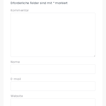
Erforderliche Felder sind mit
*
markiert
Kommentar
Name
E-mail
Website