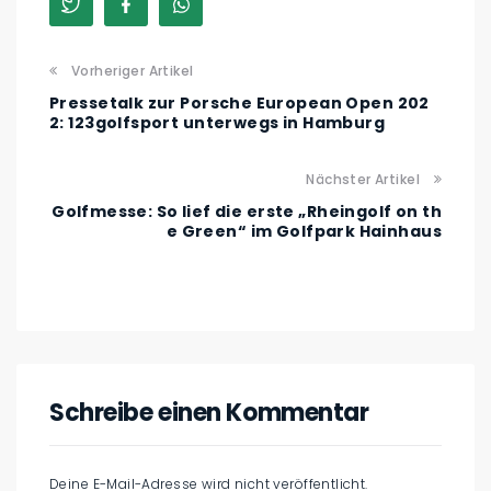
Vorheriger Artikel
Pressetalk zur Porsche European Open 202
2: 123golfsport unterwegs in Hamburg
Nächster Artikel
Golfmesse: So lief die erste „Rheingolf on th
e Green“ im Golfpark Hainhaus
Schreibe einen Kommentar
Deine E-Mail-Adresse wird nicht veröffentlicht.