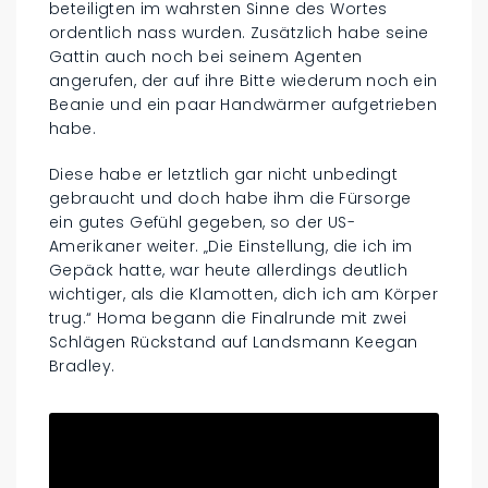
beteiligten im wahrsten Sinne des Wortes
ordentlich nass wurden. Zusätzlich habe seine
Gattin auch noch bei seinem Agenten
angerufen, der auf ihre Bitte wiederum noch ein
Beanie und ein paar Handwärmer aufgetrieben
habe.
Diese habe er letztlich gar nicht unbedingt
gebraucht und doch habe ihm die Fürsorge
ein gutes Gefühl gegeben, so der US-
Amerikaner weiter. „Die Einstellung, die ich im
Gepäck hatte, war heute allerdings deutlich
wichtiger, als die Klamotten, dich ich am Körper
trug.“ Homa begann die Finalrunde mit zwei
Schlägen Rückstand auf Landsmann Keegan
Bradley.