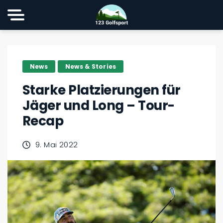
News
News & Stories
Starke Platzierungen für
Jäger und Long – Tour-
Recap
9. Mai 2022