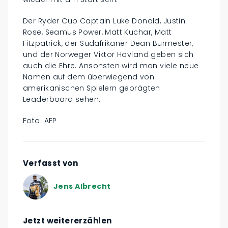
Der Ryder Cup Captain Luke Donald, Justin
Rose, Seamus Power, Matt Kuchar, Matt
Fitzpatrick, der Südafrikaner Dean Burmester,
und der Norweger Viktor Hovland geben sich
auch die Ehre. Ansonsten wird man viele neue
Namen auf dem überwiegend von
amerikanischen Spielern geprägten
Leaderboard sehen.
Foto: AFP
Verfasst von
Jens Albrecht
Jetzt weitererzählen