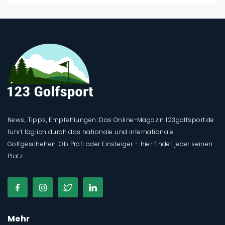
News, Tipps, Empfehlungen: Das Online-Magazin 123golfsport.de
führt täglich durch das nationale und internationale
Golfgeschehen. Ob Profi oder Einsteiger – hier findet jeder seinen
Platz.
Mehr