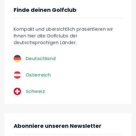
Finde deinen Golfclub
Kompakt und übersichtlich präsentieren wir
Ihnen hier alle Golfclubs der
deutschsprachigen Länder.
Deutschland
Österreich
Schweiz
Abonniere unseren Newsletter