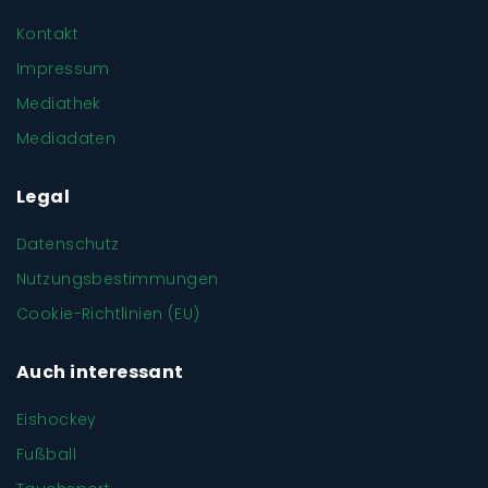
Kontakt
Impressum
Mediathek
Mediadaten
Legal
Datenschutz
Nutzungsbestimmungen
Cookie-Richtlinien (EU)
Auch interessant
Eishockey
Fußball