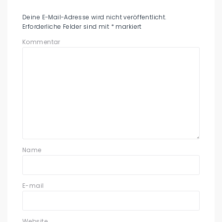
Deine E-Mail-Adresse wird nicht veröffentlicht.
Erforderliche Felder sind mit
*
markiert
Kommentar
Name
E-mail
Website