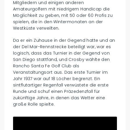
Mitgliedern und einigen anderen
Amateurgolfern mit niedrigem Handicap die
Möglichkeit zu geben, mit 50 oder 60 Profis zu
spielen, die in den Wintermonaten an der
Westküste verweilten.
Da er ein Zuhause in der Gegend hatte und an
der Del Mar-Rennstrecke beteiligt war, war es
logisch, dass das Turnier in der Gegend von
San Diego stattfand, und Crosby wählte den
Rancho Santa Fe Golf Club als
Veranstaltungsort aus. Das erste Turnier im
Jahr 1937 war auf 18 Löcher begrenzt. Ein
sintflutartiger Regenfall verwüstete die erste
Runde und schuf einen Präzedenzfall für
zukünftige Jahre, in denen das Wetter eine
große Rolle spielte.