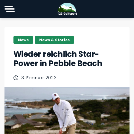
News
News & Stories
Wieder reichlich Star-
Power in Pebble Beach
3. Februar 2023