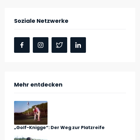
Soziale Netzwerke
Mehr entdecken
„Golf-Knigge“: Der Weg zur Platzreife