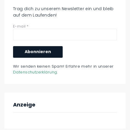
Trag dich zu unserem Newsletter ein und bleib
auf dem Laufenden!
E-mail
*
Wir senden keinen Spam! Erfahre mehr in unserer
Datenschutzerklärung
.
Anzeige