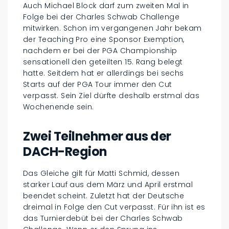
Auch Michael Block darf zum zweiten Mal in
Folge bei der Charles Schwab Challenge
mitwirken. Schon im vergangenen Jahr bekam
der Teaching Pro eine Sponsor Exemption,
nachdem er bei der PGA Championship
sensationell den geteilten 15. Rang belegt
hatte. Seitdem hat er allerdings bei sechs
Starts auf der PGA Tour immer den Cut
verpasst. Sein Ziel dürfte deshalb erstmal das
Wochenende sein.
Zwei Teilnehmer aus der
DACH-Region
Das Gleiche gilt für Matti Schmid, dessen
starker Lauf aus dem März und April erstmal
beendet scheint. Zuletzt hat der Deutsche
dreimal in Folge den Cut verpasst. Für ihn ist es
das Turnierdebüt bei der Charles Schwab