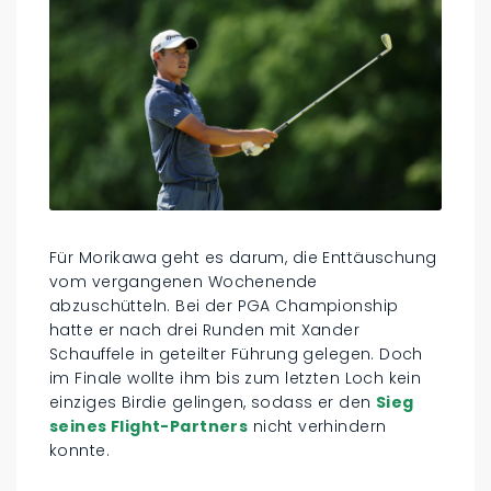
Für Morikawa geht es darum, die Enttäuschung
vom vergangenen Wochenende
abzuschütteln. Bei der PGA Championship
hatte er nach drei Runden mit Xander
Schauffele in geteilter Führung gelegen. Doch
im Finale wollte ihm bis zum letzten Loch kein
einziges Birdie gelingen, sodass er den
Sieg
seines Flight-Partners
nicht verhindern
konnte.