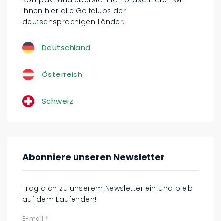
Ihnen hier alle Golfclubs der
deutschsprachigen Länder.
Deutschland
Österreich
Schweiz
Abonniere unseren Newsletter
Trag dich zu unserem Newsletter ein und bleib
auf dem Laufenden!
E-mail
*