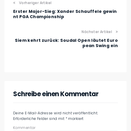
Vorheriger Artikel
Erster Major-Sieg: Xander Schauffele gewin
nt PGA Championship
Nächster Artikel
Siem kehrt zurück: Soudal Open läutet Euro
pean Swing ein
Schreibe einen Kommentar
Deine E-Mail-Adresse wird nicht veröffentlicht.
Erforderliche Felder sind mit
*
markiert
Kommentar