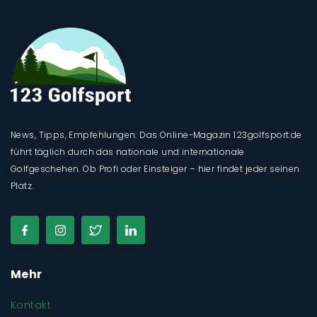
News, Tipps, Empfehlungen: Das Online-Magazin 123golfsport.de
führt täglich durch das nationale und internationale
Golfgeschehen. Ob Profi oder Einsteiger – hier findet jeder seinen
Platz.
Mehr
Kontakt