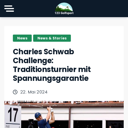
News
News & Stories
Charles Schwab
Challenge:
Traditionsturnier mit
Spannungsgarantie
22. Mai 2024