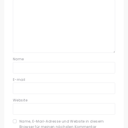
Name
E-mail
Website
Name, E-Mail-Adresse und Website in diesem
Browser für meinen nächsten Kommentar