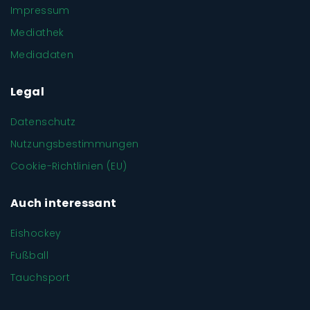
Impressum
Mediathek
Mediadaten
Legal
Datenschutz
Nutzungsbestimmungen
Cookie-Richtlinien (EU)
Auch interessant
Eishockey
Fußball
Tauchsport