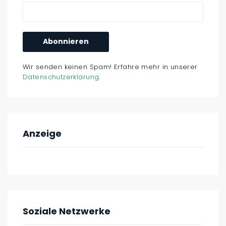
Wir senden keinen Spam! Erfahre mehr in unserer
Datenschutzerklärung
.
Anzeige
Soziale Netzwerke