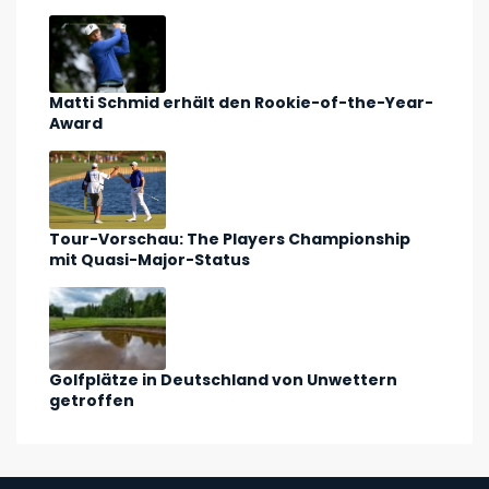
Matti Schmid erhält den Rookie-of-the-Year-
Award
Tour-Vorschau: The Players Championship
mit Quasi-Major-Status
Golfplätze in Deutschland von Unwettern
getroffen