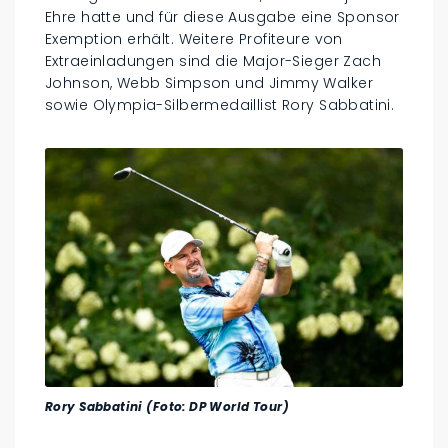
Ehre hatte und für diese Ausgabe eine Sponsor
Exemption erhält. Weitere Profiteure von
Extraeinladungen sind die Major-Sieger Zach
Johnson, Webb Simpson und Jimmy Walker
sowie Olympia-Silbermedaillist Rory Sabbatini.
Rory Sabbatini (Foto: DP World Tour)