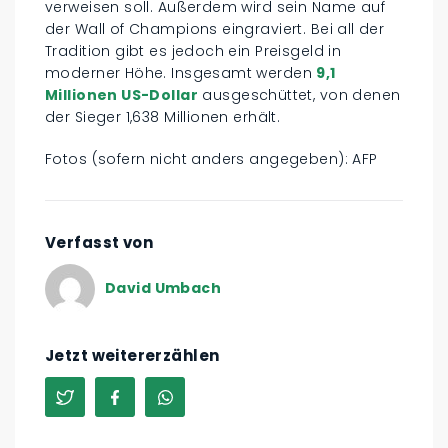
verweisen soll. Außerdem wird sein Name auf
der Wall of Champions eingraviert. Bei all der
Tradition gibt es jedoch ein Preisgeld in
moderner Höhe. Insgesamt werden
9,1
Millionen US-Dollar
ausgeschüttet, von denen
der Sieger 1,638 Millionen erhält.
Fotos (sofern nicht anders angegeben): AFP
Verfasst von
David Umbach
Jetzt weitererzählen