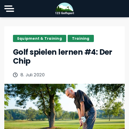
Equipment & Training
Training
Golf spielen lernen #4: Der
Chip
8. Juli 2020