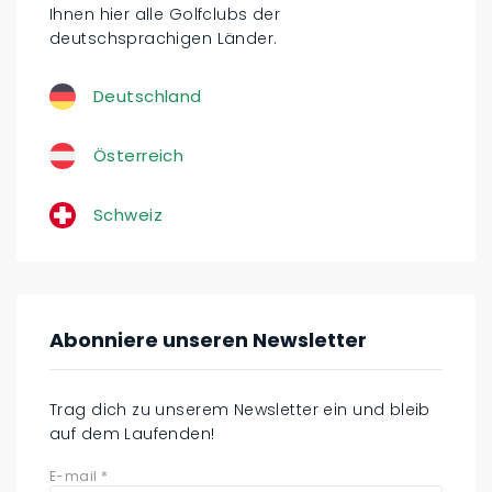
Ihnen hier alle Golfclubs der
deutschsprachigen Länder.
Deutschland
Österreich
Schweiz
Abonniere unseren Newsletter
Trag dich zu unserem Newsletter ein und bleib
auf dem Laufenden!
E-mail
*