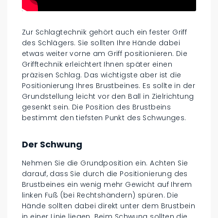
Zur Schlagtechnik gehört auch ein fester Griff
des Schlägers. Sie sollten Ihre Hände dabei
etwas weiter vorne am Griff positionieren. Die
Grifftechnik erleichtert Ihnen später einen
präzisen Schlag. Das wichtigste aber ist die
Positionierung Ihres Brustbeines. Es sollte in der
Grundstellung leicht vor den Ball in Zielrichtung
gesenkt sein. Die Position des Brustbeins
bestimmt den tiefsten Punkt des Schwunges.
Der Schwung
Nehmen Sie die Grundposition ein. Achten Sie
darauf, dass Sie durch die Positionierung des
Brustbeines ein wenig mehr Gewicht auf Ihrem
linken Fuß (bei Rechtshändern) spüren. Die
Hände sollten dabei direkt unter dem Brustbein
in einer Linie liegen. Beim Schwung sollten die