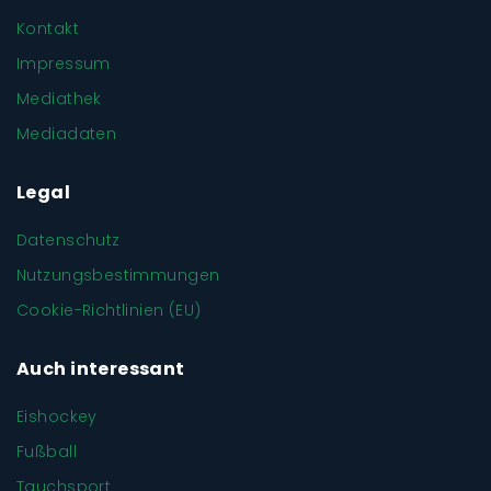
Kontakt
Impressum
Mediathek
Mediadaten
Legal
Datenschutz
Nutzungsbestimmungen
Cookie-Richtlinien (EU)
Auch interessant
Eishockey
Fußball
Tauchsport