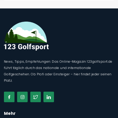
News, Tipps, Empfehlungen: Das Online-Magazin 123golfsport.de
führt täglich durch das nationale und internationale
Golfgeschehen. Ob Profi oder Einsteiger – hier findet jeder seinen
Platz.
Mehr