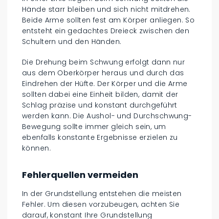
Hände starr bleiben und sich nicht mitdrehen.
Beide Arme sollten fest am Körper anliegen. So
entsteht ein gedachtes Dreieck zwischen den
Schultern und den Händen.
Die Drehung beim Schwung erfolgt dann nur
aus dem Oberkörper heraus und durch das
Eindrehen der Hüfte. Der Körper und die Arme
sollten dabei eine Einheit bilden, damit der
Schlag präzise und konstant durchgeführt
werden kann. Die Aushol- und Durchschwung-
Bewegung sollte immer gleich sein, um
ebenfalls konstante Ergebnisse erzielen zu
können.
Fehlerquellen vermeiden
In der Grundstellung entstehen die meisten
Fehler. Um diesen vorzubeugen, achten Sie
darauf, konstant Ihre Grundstellung