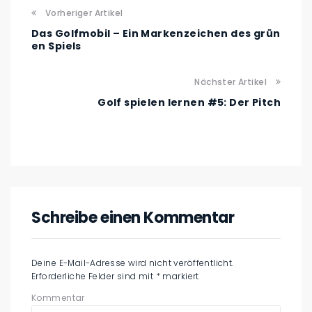
Vorheriger Artikel
Das Golfmobil – Ein Markenzeichen des grün
en Spiels
Nächster Artikel
Golf spielen lernen #5: Der Pitch
Schreibe einen Kommentar
Deine E-Mail-Adresse wird nicht veröffentlicht.
Erforderliche Felder sind mit
*
markiert
Kommentar