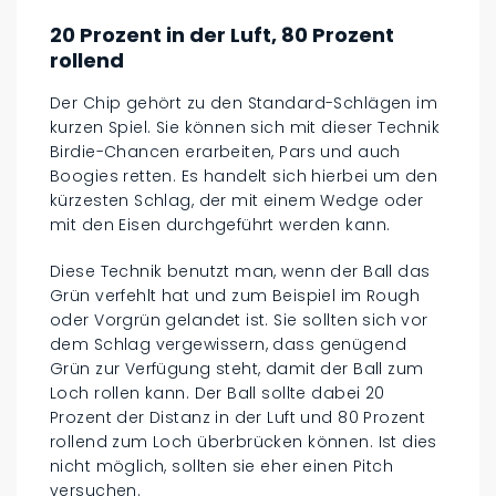
20 Prozent in der Luft, 80 Prozent
rollend
Der Chip gehört zu den Standard-Schlägen im
kurzen Spiel. Sie können sich mit dieser Technik
Birdie-Chancen erarbeiten, Pars und auch
Boogies retten. Es handelt sich hierbei um den
kürzesten Schlag, der mit einem Wedge oder
mit den Eisen durchgeführt werden kann.
Diese Technik benutzt man, wenn der Ball das
Grün verfehlt hat und zum Beispiel im Rough
oder Vorgrün gelandet ist. Sie sollten sich vor
dem Schlag vergewissern, dass genügend
Grün zur Verfügung steht, damit der Ball zum
Loch rollen kann. Der Ball sollte dabei 20
Prozent der Distanz in der Luft und 80 Prozent
rollend zum Loch überbrücken können. Ist dies
nicht möglich, sollten sie eher einen Pitch
versuchen.