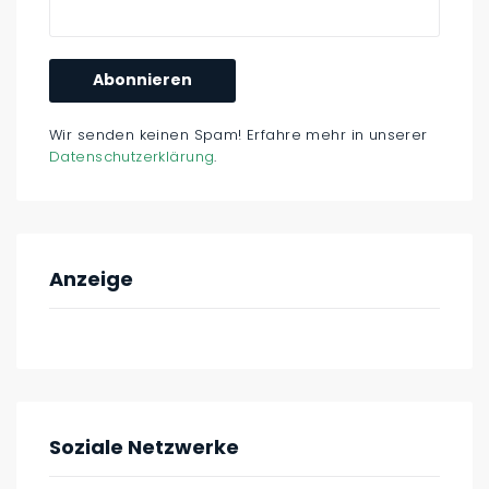
Wir senden keinen Spam! Erfahre mehr in unserer
Datenschutzerklärung
.
Anzeige
Soziale Netzwerke