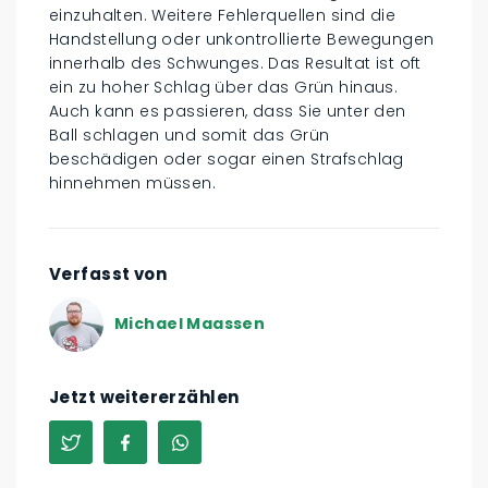
einzuhalten. Weitere Fehlerquellen sind die
Handstellung oder unkontrollierte Bewegungen
innerhalb des Schwunges. Das Resultat ist oft
ein zu hoher Schlag über das Grün hinaus.
Auch kann es passieren, dass Sie unter den
Ball schlagen und somit das Grün
beschädigen oder sogar einen Strafschlag
hinnehmen müssen.
Verfasst von
Michael Maassen
Jetzt weitererzählen