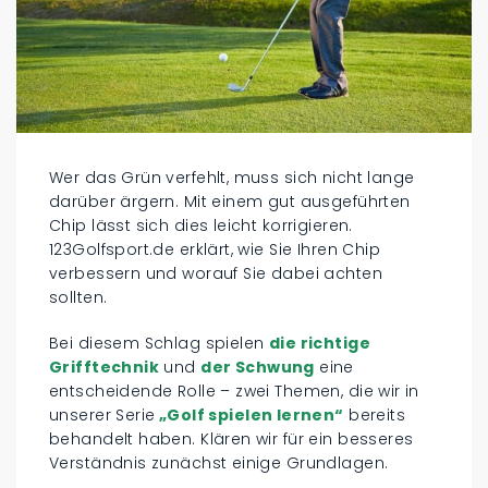
Wer das Grün verfehlt, muss sich nicht lange
darüber ärgern. Mit einem gut ausgeführten
Chip lässt sich dies leicht korrigieren.
123Golfsport.de erklärt, wie Sie Ihren Chip
verbessern und worauf Sie dabei achten
sollten.
Bei diesem Schlag spielen
die richtige
Grifftechnik
und
der Schwung
eine
entscheidende Rolle – zwei Themen, die wir in
unserer Serie
„Golf spielen lernen“
bereits
behandelt haben. Klären wir für ein besseres
Verständnis zunächst einige Grundlagen.