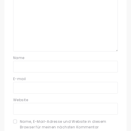
Name
E-mail
Website
Name, E-Mail-Adresse und Website in diesem
Browser für meinen nächsten Kommentar