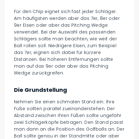
Für den Chip eignet sich fast jeder Schläger.
Am häufigsten werden aber das 7er, 8er oder
9er Eisen oder aber das Pitching Wedge
verwendet. Bei der Auswahl des passenden
Schlägers sollte man beachten, wie weit der
Ball rollen soll. Niedrigere Eisen, zum Beispiel
das 7er, eignen sich dabei für kürzere
Distanzen. Bei höheren Entfernungen sollte
man auf das 9er oder aber das Pitching
Wedge zurückgreifen.
Die Grundstellung
Nehmen Sie einen schmalen Stand ein. Ihre
Füße sollten parallel zueinanderstehen. Der
Abstand zwischen Ihren Füßen sollte ungefähr
zwei Schlägerköpfe betragen. Den Stand passt
man dann an die Position des Golfballs an. Der
Ball sollte genau in der Standmitte oder aber