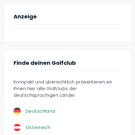
Anzeige
Finde deinen Golfclub
Kompakt und übersichtlich präsentieren wir
Ihnen hier alle Golfclubs der
deutschsprachigen Länder.
Deutschland
Österreich