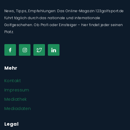
News, Tipps, Empfehlungen: Das Online-Magazin 123golfsport.de
führt täglich durch das nationale und internationale
Golfgeschehen. Ob Profi oder Einsteiger – hier findet jeder seinen
Platz.
Mehr
Kontakt
Impressum
Mediathek
Mediadaten
Legal