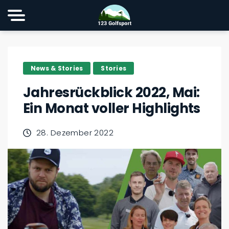
News & Stories
Stories
Jahresrückblick 2022, Mai:
Ein Monat voller Highlights
28. Dezember 2022