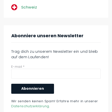
Schweiz
Abonniere unseren Newsletter
Trag dich zu unserem Newsletter ein und bleib
auf dem Laufenden!
E-mail
*
Wir senden keinen Spam! Erfahre mehr in unserer
Datenschutzerklärung
.