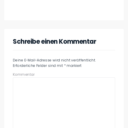
Schreibe einen Kommentar
Deine E-Mail-Adresse wird nicht veröffentlicht.
Erforderliche Felder sind mit
*
markiert
Kommentar