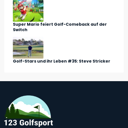
Super Mario feiert Golf-Comeback auf der
Switch
Golf-Stars und ihr Leben #35: Steve Stricker