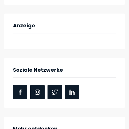
Anzeige
Soziale Netzwerke
Mehr entdecken