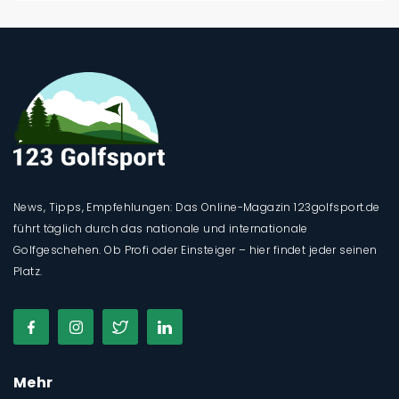
News, Tipps, Empfehlungen: Das Online-Magazin 123golfsport.de
führt täglich durch das nationale und internationale
Golfgeschehen. Ob Profi oder Einsteiger – hier findet jeder seinen
Platz.
Mehr