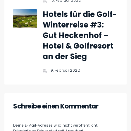
10. Februar 2022
Hotels für die Golf-
Winterreise #3:
Gut Heckenhof –
Hotel & Golfresort
an der Sieg
9. Februar 2022
Schreibe einen Kommentar
Deine E-Mail-Adresse wird nicht veröffentlicht.
Erforderliche Felder sind mit
*
markiert