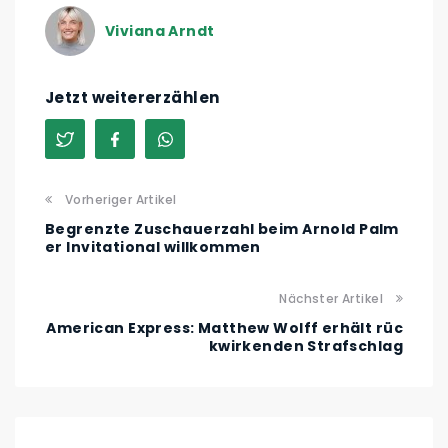
Viviana Arndt
Jetzt weitererzählen
Vorheriger Artikel
Begrenzte Zuschauerzahl beim Arnold Palm
er Invitational willkommen
Nächster Artikel
American Express: Matthew Wolff erhält rüc
kwirkenden Strafschlag