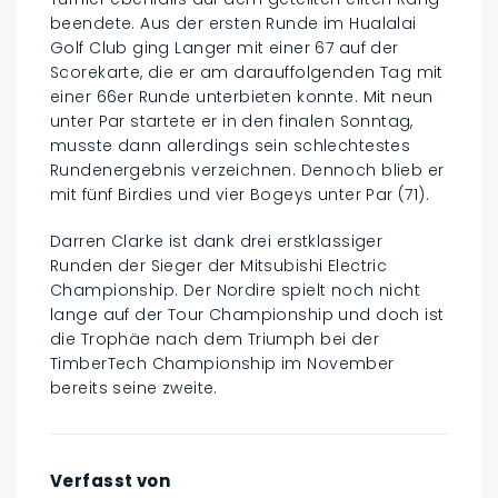
beendete. Aus der ersten Runde im Hualalai
Golf Club ging Langer mit einer 67 auf der
Scorekarte, die er am darauffolgenden Tag mit
einer 66er Runde unterbieten konnte. Mit neun
unter Par startete er in den finalen Sonntag,
musste dann allerdings sein schlechtestes
Rundenergebnis verzeichnen. Dennoch blieb er
mit fünf Birdies und vier Bogeys unter Par (71).
Darren Clarke ist dank drei erstklassiger
Runden der Sieger der Mitsubishi Electric
Championship. Der Nordire spielt noch nicht
lange auf der Tour Championship und doch ist
die Trophäe nach dem Triumph bei der
TimberTech Championship im November
bereits seine zweite.
Verfasst von