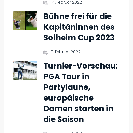
14. Februar 2022
Bühne frei für die
Kapitäninnen des
Solheim Cup 2023
11. Februar 2022
Turnier-Vorschau:
PGA Tour in
Partylaune,
europäische
Damen starten in
die Saison