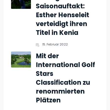
Saisonauftakt:
Esther Henseleit
verteidigt ihren
Titel in Kenia
15. Februar 2022
Mit der
International Golf
Stars
Classification zu
renommierten
Plätzen