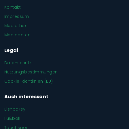
Kontakt
Impressum
Mediathek
Mediadaten
Legal
Datenschutz
Nutzungsbestimmungen
Cookie-Richtlinien (EU)
Auch interessant
Eishockey
Fußball
Tauchsport