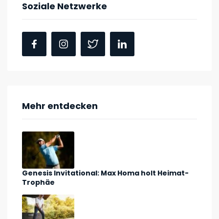
Soziale Netzwerke
Mehr entdecken
Genesis Invitational: Max Homa holt Heimat-
Trophäe