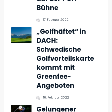
Bühne
17. Februar 2022
„Golfhäftet“ in
DACH:
Schwedische
Golfvorteilskarte
kommt mit
Greenfee-
Angeboten
16. Februar 2022
Gelungener