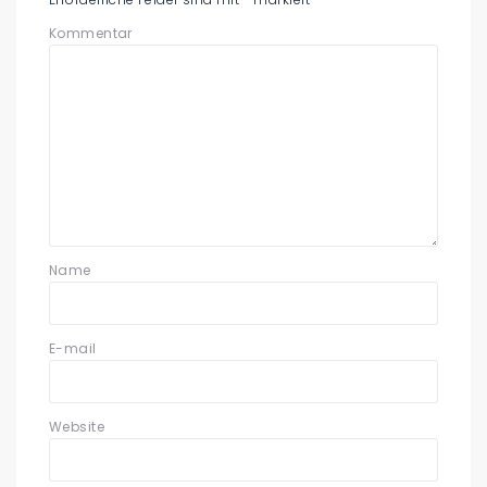
Kommentar
Name
E-mail
Website