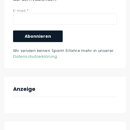
E-mail
*
Wir senden keinen Spam! Erfahre mehr in unserer
Datenschutzerklärung
.
Anzeige