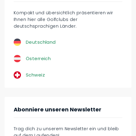
Kompakt und übersichtlich präsentieren wir
Ihnen hier alle Golfclubs der
deutschsprachigen Länder.
Deutschland
Österreich
Schweiz
Abonniere unseren Newsletter
Trag dich zu unserem Newsletter ein und bleib
auf dem Laufenden!